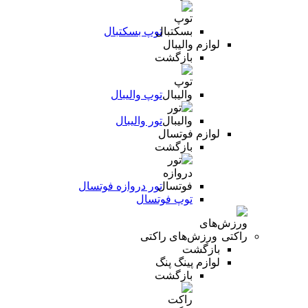
توپ بسکتبال
لوازم والیبال
بازگشت
توپ والیبال
تور والیبال
لوازم فوتسال
بازگشت
تور دروازه فوتسال
توپ فوتسال
ورزش‌های راکتی
بازگشت
لوازم پینگ پنگ
بازگشت