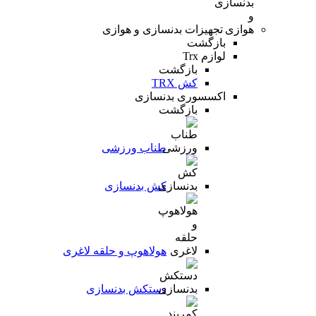
تجهیزات بدنسازی و هوازی
بازگشت
لوازم Trx
بازگشت
کش TRX
اکسسوری بدنسازی
بازگشت
طناب ورزشی
کش بدنسازی
هولاهوپ و حلقه لاغری
دستکش بدنسازی