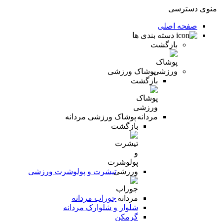
منوی دسترسی
صفحه اصلی
دسته بندی ها
بازگشت
پوشاک ورزشی
بازگشت
پوشاک ورزشی مردانه
بازگشت
تیشرت و پولوشرت ورزشی
جوراب مردانه
شلوار و شلوارک مردانه
گرمکن