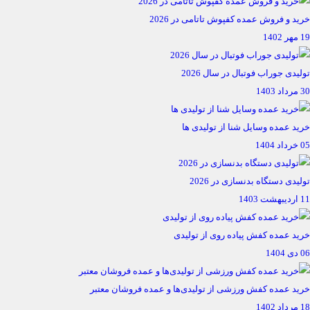
خرید و فروش عمده کفپوش تاتامی در 2026
19 مهر 1402
تولیدی جوراب فوتبال در سال 2026
30 مرداد 1403
خرید عمده وسایل شنا از تولیدی ها
05 خرداد 1404
تولیدی دستگاه بدنسازی در 2026
11 اردیبهشت 1403
خرید عمده کفش پیاده روی از تولیدی
06 دی 1404
خرید عمده کفش ورزشی از تولیدی‌ها و عمده فروشان معتبر
18 مرداد 1402