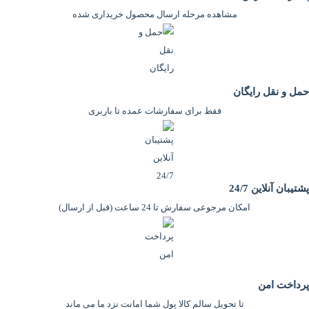
مشاهده مرحله ارسال محصول خریداری شده
حمل و نقل رایگان
فقط برای سفارشات عمده تا باربری
پشتیبان آنلاین 24/7
امکان مرجوعی سفارش تا 24 ساعت (قبل از ارسال)
پرداخت امن
تا تحویل سالم کالا پول شما امانت نزد ما می ماند