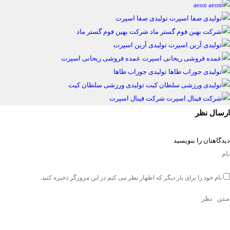
aeon
تولیدی صفا اسپرت
شرکت بهین فوم گستر ماد
تولیدی آرین اسپرت
عمده فروشی ریحانی اسپرت
تولیدی جوراب طاها
تولیدی ورزشی سلطان کیت
شرکت فینال اسپرت
ارسال نظر
دیدگاهتان را بنویسید
نام خود را برای بار دیگر که اظهار نظر می کنم در این مرورگر ذخیره کنید.