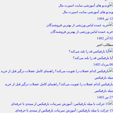
ویدیو های آموزشی سایت اسپرت مال
12 تیر 1404
خرید عمده لباس ورزشی از بهترین فروشندگان
02 آذر 1402
مطالب اخیر
آیا بارفیکس قد را بلند می‌کند؟
06 مرداد 1405
بارفیکس کدام عضلات را تقویت می‌کند؟ راهنمای کامل عضلات درگیر قبل از خرید
میله بارفیکس
27 تیر 1405
15 حرکت با میله بارفیکس | آموزش تمرینات بارفیکس از مبتدی تا حرفه‌ای