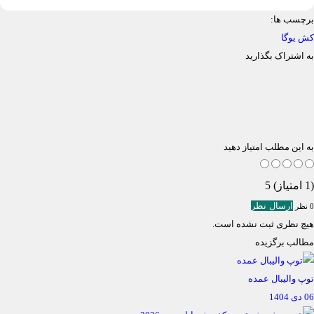
برچسب ها:
کش یوگا
به اشتراک بگذارید
به این مطلب امتیاز دهید
(1 امتیاز) 5
ارسال نظر
0 نظر
هیچ نظری ثبت نشده است.
مطالب برگزیده
توپ والیبال عمده
06 دی 1404