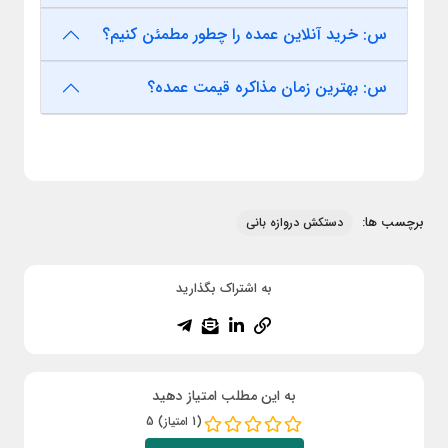
س: خرید آنلاین عمده را چطور مطمئن کنیم؟
س: بهترین زمان مذاکره قیمت عمده؟
برچسب ها:
دستکش دروازه بانی
به اشتراک بگذارید
به این مطلب امتیاز دهید
(1 امتیاز) 5