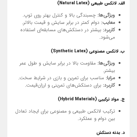
الف. لاتکس طبیعی (Natural Latex)
ویژگی‌ها:
چسبندگی بالا و کنترل بهتر روی توپ.
معایب:
دوام کمتر در برابر سایش و قیمت بالاتر.
کاربرد:
بیشتر در دستکش‌های مسابقه‌ای استفاده
می‌شود.
ب. لاتکس مصنوعی (Synthetic Latex)
ویژگی‌ها:
مقاومت بالا در برابر سایش و طول عمر
بیشتر.
مزایا:
مناسب برای تمرین و بازی در شرایط سخت.
کاربرد:
برای دستکش‌های تمرینی و ارزان‌قیمت.
ج. مواد ترکیبی (Hybrid Materials)
ترکیب لاتکس طبیعی و مصنوعی برای ایجاد تعادل
بین دوام و عملکرد.
د. بدنه دستکش