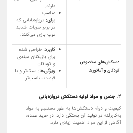
دارند.
مناسب
برای:
دروازه‌بانانی که
در برابر ضربات شدید
توپ بازی می‌کنند.
کاربرد:
طراحی شده
برای بازیکنان مبتدی
دستکش‌های مخصوص
و کودکان.
کودکان و آماتورها
ویژگی‌ها:
سبک‌تر و با
قیمت مناسب‌تر.
۲. جنس و مواد اولیه دستکش دروازه‌بانی
کیفیت و دوام دستکش‌ها به طور مستقیم به مواد
به‌کاررفته در تولید آن بستگی دارد. در خرید عمده،
آگاهی از این مواد اهمیت زیادی دارد: