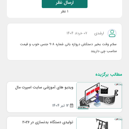
ارسال نظر
1 نظر
ارشدی
07 خرداد 1404
سلام وقت بخیر. دستکش دروازه بانی شماره ۸-۹ جنس خوب و قیمت
مناسب چی داریند
مطالب برگزیده
ویدیو های آموزشی سایت اسپرت مال
12 تیر 1404
تولیدی دستگاه بدنسازی در 2026