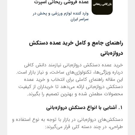
عمده فروشی ریحانی اسپرت
وارد کننده لوازم ورزشی و پخش در
سراسر ایران
راهنمای جامع و کامل خرید عمده دستکش
دروازه‌بانی
خرید عمده دستکش دروازه‌بانی نیازمند دانش کافی
درباره ویژگی‌ها، تکنولوژی‌های ساخت، و نیاز بازار است.
این مقاله راهنمای کاملی برای انتخاب و خرید عمده
دستکش دروازه‌بانی ارائه می‌دهد تا خریداران از کیفیت
محصولات مطمئن شده و بهترین تصمیم را بگیرند.
۱. آشنایی با انواع دستکش دروازه‌بانی
دستکش‌های دروازه‌بانی در بازار با توجه به نوع استفاده و
طراحی، در چند دسته کلی قرار می‌گیرند: