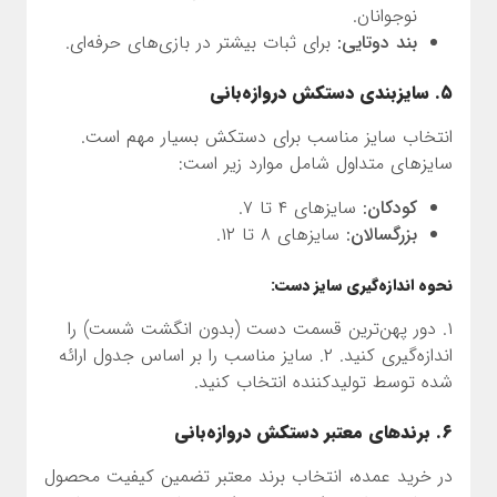
نوجوانان.
بند دوتایی:
برای ثبات بیشتر در بازی‌های حرفه‌ای.
۵. سایزبندی دستکش دروازه‌بانی
انتخاب سایز مناسب برای دستکش بسیار مهم است.
سایزهای متداول شامل موارد زیر است:
کودکان:
سایزهای ۴ تا ۷.
بزرگسالان:
سایزهای ۸ تا ۱۲.
نحوه اندازه‌گیری سایز دست:
۱. دور پهن‌ترین قسمت دست (بدون انگشت شست) را
اندازه‌گیری کنید. ۲. سایز مناسب را بر اساس جدول ارائه
شده توسط تولیدکننده انتخاب کنید.
۶. برندهای معتبر دستکش دروازه‌بانی
در خرید عمده، انتخاب برند معتبر تضمین کیفیت محصول