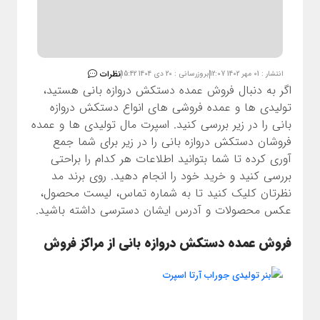
نظرات
انتشار : 01 مهر 1402 12:07
بروزرسانی : 20 دی 1404 15:42
اگر به دنبال فروش عمده دستکش دروازه بانی هستید،
تولیدی ها و عمده فروشی های انواع دستکش دروازه
بانی را در زیر بررسی کنید. اسپرت مال تولیدی ها و عمده
فروشان دستکش دروازه بانی را در زیر برای شما جمع
آوری کرده تا شما بتوانید اطلاعات هر کدام را براحتی
بررسی کنید و خرید خود را انجام دهید. روی برند مد
نظرتان کلیک کنید تا به شماره تماس، لیست محصول،
عکس محصولات و آدرس ایشان دسترسی داشته باشید.
فروش عمده دستکش دروازه بانی از مراکز فروش