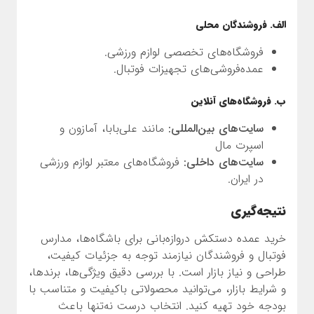
الف. فروشندگان محلی
فروشگاه‌های تخصصی لوازم ورزشی.
عمده‌فروشی‌های تجهیزات فوتبال.
ب. فروشگاه‌های آنلاین
سایت‌های بین‌المللی:
مانند علی‌بابا، آمازون و
اسپرت مال
سایت‌های داخلی:
فروشگاه‌های معتبر لوازم ورزشی
در ایران.
نتیجه‌گیری
خرید عمده دستکش دروازه‌بانی برای باشگاه‌ها، مدارس
فوتبال و فروشندگان نیازمند توجه به جزئیات کیفیت،
طراحی و نیاز بازار است. با بررسی دقیق ویژگی‌ها، برندها،
و شرایط بازار، می‌توانید محصولاتی باکیفیت و متناسب با
بودجه خود تهیه کنید. انتخاب درست نه‌تنها باعث