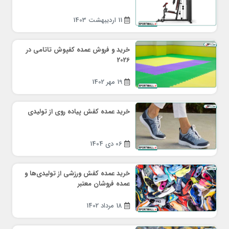
11 اردیبهشت 1403
خرید و فروش عمده کفپوش تاتامی در
2026
19 مهر 1402
خرید عمده کفش پیاده روی از تولیدی
06 دی 1404
خرید عمده کفش ورزشی از تولیدی‌ها و
عمده فروشان معتبر
18 مرداد 1402