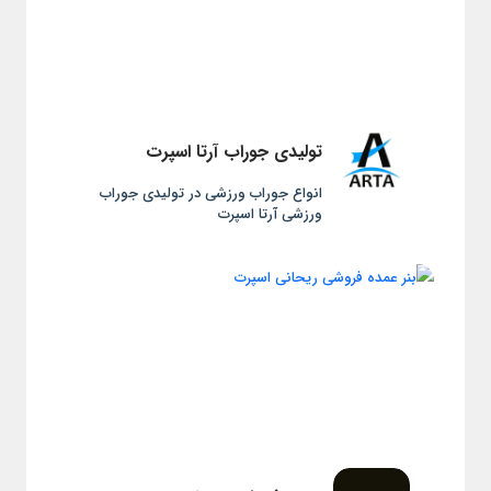
تولیدی جوراب آرتا اسپرت
انواع جوراب ورزشی در تولیدی جوراب
ورزشی آرتا اسپرت