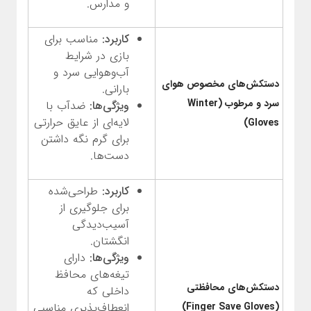
و مدارس.
کاربرد:
مناسب برای
بازی در شرایط
آب‌وهوایی سرد و
دستکش‌های مخصوص هوای
بارانی.
سرد و مرطوب (Winter
ویژگی‌ها:
ضدآب با
لایه‌ای از عایق حرارتی
Gloves)
برای گرم نگه داشتن
دست‌ها.
کاربرد:
طراحی‌شده
برای جلوگیری از
آسیب‌دیدگی
انگشتان.
ویژگی‌ها:
دارای
تیغه‌های محافظ
دستکش‌های محافظتی
داخلی که
(Finger Save Gloves)
انعطاف‌پذیری مناسبی