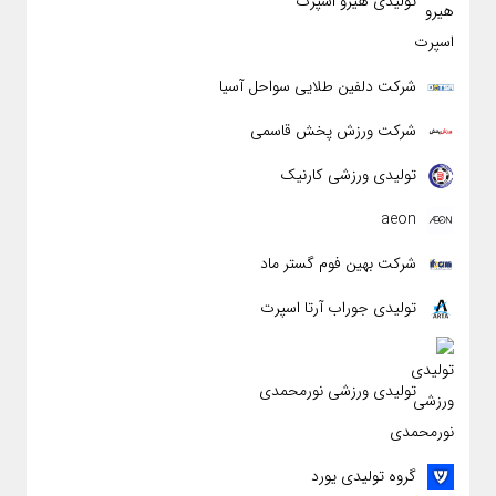
تولیدی هیرو اسپرت
شرکت دلفین طلایی سواحل آسیا
شرکت ورزش پخش قاسمی
تولیدی ورزشی کارنیک
aeon
شرکت بهین فوم گستر ماد
تولیدی جوراب آرتا اسپرت
تولیدی ورزشی نورمحمدی
گروه تولیدی یورد