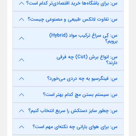
س: برای باشگاه‌ها خرید اقتصادی‌تر کدام است؟
س: تفاوت لاتکس طبیعی و مصنوعی چیست؟
س: کِی سراغ ترکیب مواد (Hybrid)
برویم؟
س: انواع برش (Cut) چه فرقی
دارند؟
س: فینگرسیو به چه دردی می‌خورد؟
س: سیستم بستن مچ کدام بهتر است؟
س: چطور سایز دستکش را سریع انتخاب کنیم؟
س: برای هوای بارانی چه نکته‌ای مهم است؟