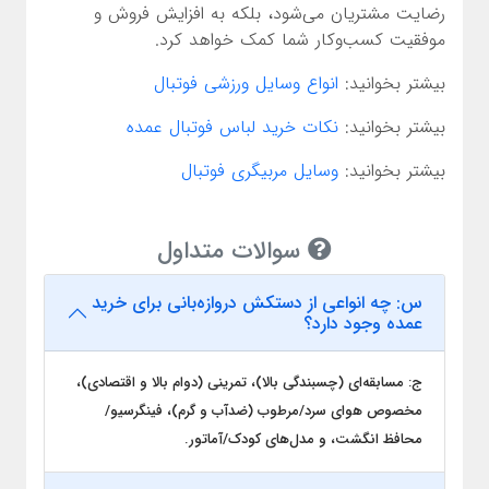
رضایت مشتریان می‌شود، بلکه به افزایش فروش و
موفقیت کسب‌وکار شما کمک خواهد کرد.
بیشتر بخوانید:
انواع وسایل ورزشی فوتبال
بیشتر بخوانید:
نکات خرید لباس فوتبال عمده
بیشتر بخوانید:
وسایل مربیگری فوتبال
سوالات متداول
س: چه انواعی از دستکش دروازه‌بانی برای خرید
عمده وجود دارد؟
ج: مسابقه‌ای (چسبندگی بالا)، تمرینی (دوام بالا و اقتصادی)،
مخصوص هوای سرد/مرطوب (ضدآب و گرم)، فینگرسیو/
محافظ انگشت، و مدل‌های کودک/آماتور.