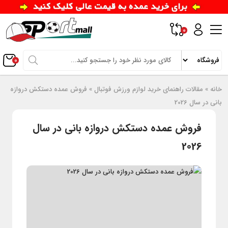
0
0
خانه
»
مقالات راهنمای خرید لوازم ورزش فوتبال
»
فروش عمده دستکش دروازه
بانی در سال 2026
فروش عمده دستکش دروازه بانی در سال
2026