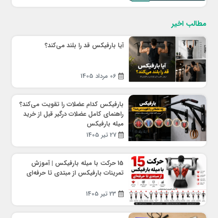
مطالب اخیر
آیا بارفیکس قد را بلند می‌کند؟
06 مرداد 1405
بارفیکس کدام عضلات را تقویت می‌کند؟
راهنمای کامل عضلات درگیر قبل از خرید
میله بارفیکس
27 تیر 1405
15 حرکت با میله بارفیکس | آموزش
تمرینات بارفیکس از مبتدی تا حرفه‌ای
23 تیر 1405