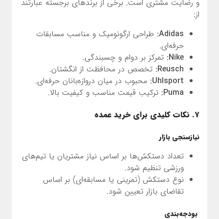
و رضایت مشتری است. برخی از برندهای برجسته عبارتند
از:
Adidas:
طراحی ارگونومیک و مناسب مسابقات
حرفه‌ای.
Nike:
تمرکز بر دوام و چسبندگی.
Reusch:
تخصص در محافظت از انگشتان.
Uhlsport:
محبوب در میان دروازه‌بانان حرفه‌ای.
Puma:
ترکیب قیمت مناسب و کیفیت بالا.
۷. نکات کلیدی برای خرید عمده
نیازسنجی بازار
تعداد دستکش‌ها بر اساس نیاز مشتریان یا تیم‌های
ورزشی تنظیم شود.
نوع دستکش (تمرینی یا مسابقه‌ای) بر اساس
تقاضای بازار تعیین شود.
بودجه‌بندی