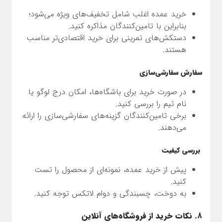
خرید عمده اغلب شامل تخفیف‌های ویژه می‌شود؛
بنابراین با تامین‌کنندگان مذاکره کنید.
دستکش‌های تمرینی برای خرید اقتصادی‌تر مناسب
هستند.
سفارش سفارشی‌سازی
در صورت خرید برای باشگاه‌ها، امکان درج لوگو یا
نام تیم را بررسی کنید.
برخی تامین‌کنندگان گزینه‌های سفارشی‌سازی را ارائه
می‌دهند.
بررسی کیفیت
پیش از خرید عمده، نمونه‌ای از محصول را تست
کنید.
به دوخت، چسبندگی و دوام لاتکس توجه کنید.
۸. نکات خرید از فروشگاه‌های آنلاین