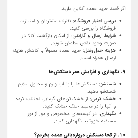
اگر قصد خرید عمده آنلاین دارید:
بررسی اعتبار فروشگاه:
نظرات مشتریان و امتیازات
فروشگاه را بررسی کنید.
شرایط ارسال و گارانتی:
از امکان بازگشت کالا در
صورت وجود نقص مطمئن شوید.
هزینه حمل‌ونقل:
خرید عمده معمولاً با کاهش هزینه
ارسال همراه است.
۹. نگهداری و افزایش عمر دستکش‌ها
شستشو:
دستکش‌ها را با آب ولرم و محلول ملایم
شستشو دهید.
خشک کردن:
از خشک‌کن‌های گرمایی اجتناب کرده
و آنها را در محیط خنک خشک کنید.
نگهداری:
در کیسه‌های مخصوص و دور از نور
مستقیم خورشید نگهداری کنید.
۱۰. از کجا دستکش دروازه‌بانی عمده بخریم؟