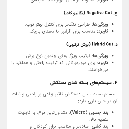
ج. Negative Cut (نگاتیو کات)
ویژگی‌ها:
طراحی تنگ‌تر برای کنترل بهتر توپ.
کاربرد:
مناسب برای افرادی با دستان باریک.
د. Hybrid Cut (برش ترکیبی)
ویژگی‌ها:
ترکیب ویژگی‌های چندین نوع برش.
کاربرد:
برای دروازه‌بانانی که ترکیب راحتی و عملکرد را
می‌خواهند.
۴. سیستم‌های بسته شدن دستکش
سیستم بسته شدن دستکش تاثیر زیادی بر راحتی و ثبات
آن در حین بازی دارد:
بند چسبی (Velcro):
متداول‌ترین نوع، با قابلیت
تنظیم بالا.
بند کشی:
ساده‌تر و مناسب برای کودکان و