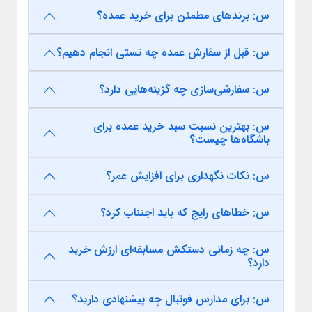
س: برندهای مطمئن برای خرید عمده؟
س: قبل از سفارش عمده چه تستی انجام دهیم؟
س: سفارشی‌سازی چه گزینه‌هایی دارد؟
س: بهترین نسبت سبد خرید عمده برای
باشگاه‌ها چیست؟
س: نکات نگهداری برای افزایش عمر؟
س: خطاهای رایج که باید اجتناب کرد؟
س: چه زمانی دستکش مسابقه‌ای ارزش خرید
دارد؟
س: برای مدارس فوتبال چه پیشنهادی دارید؟