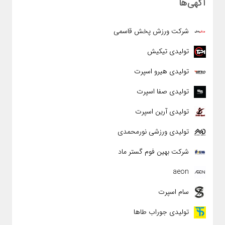
آگهی‌ها
شرکت ورزش پخش قاسمی
تولیدی تیکیش
تولیدی هیرو اسپرت
تولیدی صفا اسپرت
تولیدی آرین اسپرت
تولیدی ورزشی نورمحمدی
شرکت بهین فوم گستر ماد
aeon
سام اسپرت
تولیدی جوراب طاها