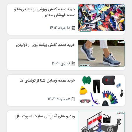
خرید عمده کفش ورزشی از تولیدی‌ها و
عمده فروشان معتبر
18 مرداد 1402
خرید عمده کفش پیاده روی از تولیدی
06 دی 1404
خرید عمده وسایل شنا از تولیدی ها
05 خرداد 1404
ویدیو های آموزشی سایت اسپرت مال