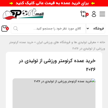
0
0
خانه
»
معرفی تولیدی ها و فروشگاه های ورزشی ایران
»
خرید عمده کرنومتر
ورزشی از تولیدی در 2026
خرید عمده کرنومتر ورزشی از تولیدی در
2026