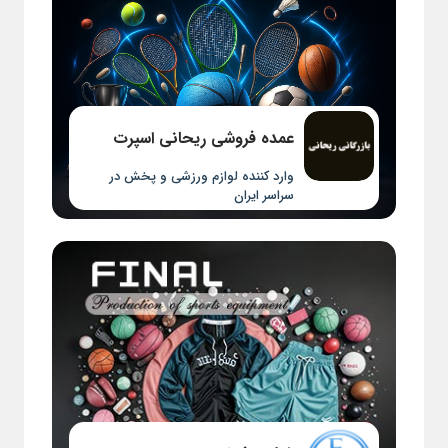
عمده فروشی ریحانی اسپرت
وارد کننده لوازم ورزشی و پخش در
سراسر ایران