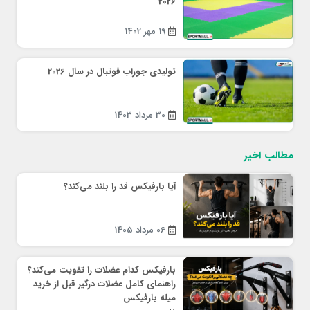
2026
19 مهر 1402
تولیدی جوراب فوتبال در سال 2026
30 مرداد 1403
مطالب اخیر
آیا بارفیکس قد را بلند می‌کند؟
06 مرداد 1405
بارفیکس کدام عضلات را تقویت می‌کند؟
راهنمای کامل عضلات درگیر قبل از خرید
میله بارفیکس