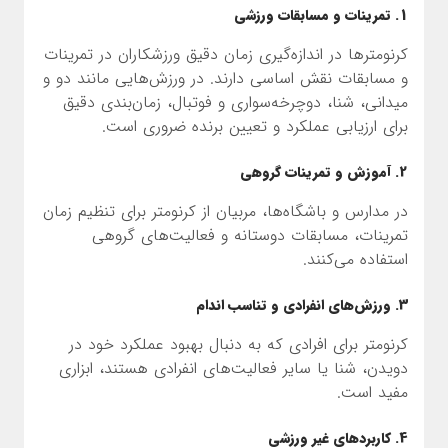
1. تمرینات و مسابقات ورزشی
کرنومترها در اندازه‌گیری زمان دقیق ورزشکاران در تمرینات
و مسابقات نقش اساسی دارند. در ورزش‌هایی مانند دو و
میدانی، شنا، دوچرخه‌سواری و فوتبال، زمان‌بندی دقیق
برای ارزیابی عملکرد و تعیین برنده ضروری است.
2. آموزش و تمرینات گروهی
در مدارس و باشگاه‌ها، مربیان از کرنومتر برای تنظیم زمان
تمرینات، مسابقات دوستانه و فعالیت‌های گروهی
استفاده می‌کنند.
3. ورزش‌های انفرادی و تناسب اندام
کرنومتر برای افرادی که به دنبال بهبود عملکرد خود در
دویدن، شنا یا سایر فعالیت‌های انفرادی هستند، ابزاری
مفید است.
4. کاربردهای غیر ورزشی