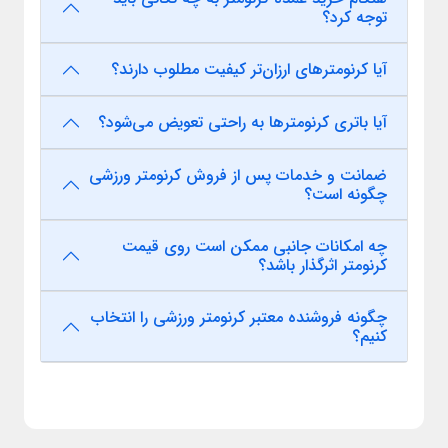
توجه کرد؟
آیا کرنومترهای ارزان‌تر کیفیت مطلوب دارند؟
آیا باتری کرنومترها به راحتی تعویض می‌شود؟
ضمانت و خدمات پس از فروش کرنومتر ورزشی
چگونه است؟
چه امکانات جانبی ممکن است روی قیمت
کرنومتر اثرگذار باشد؟
چگونه فروشنده معتبر کرنومتر ورزشی را انتخاب
کنیم؟