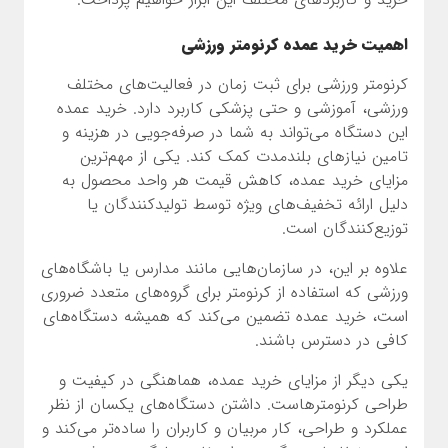
اهمیت خرید عمده کرنومتر ورزشی
کرنومتر ورزشی برای ثبت زمان در فعالیت‌های مختلف
ورزشی، آموزشی و حتی پزشکی کاربرد دارد. خرید عمده
این دستگاه می‌تواند به شما در صرفه‌جویی در هزینه و
تامین نیازهای بلندمدت کمک کند. یکی از مهم‌ترین
مزایای خرید عمده، کاهش قیمت هر واحد محصول به
دلیل ارائه تخفیف‌های ویژه توسط تولیدکنندگان یا
توزیع‌کنندگان است.
علاوه بر این، در سازمان‌هایی مانند مدارس یا باشگاه‌های
ورزشی که استفاده از کرنومتر برای گروه‌های متعدد ضروری
است، خرید عمده تضمین می‌کند که همیشه دستگاه‌های
کافی در دسترس باشند.
یکی دیگر از مزایای خرید عمده، هماهنگی در کیفیت و
طراحی کرنومترهاست. داشتن دستگاه‌های یکسان از نظر
عملکرد و طراحی، کار مربیان و کاربران را ساده‌تر می‌کند و