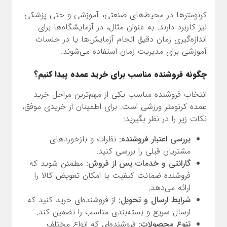
کرنومترها در محیط‌های صنعتی، آموزشی و حتی پزشکی
نیز کاربرد دارند. به عنوان مثال، در آزمایشگاه‌ها برای
اندازه‌گیری زمان دقیق انجام آزمایش‌ها یا در جلسات
آموزشی برای مدیریت زمان استفاده می‌شوند.
چگونه فروشنده مناسب برای خرید عمده پیدا کنیم؟
انتخاب فروشنده مناسب یکی از مهم‌ترین مراحل خرید
عمده کرنومتر ورزشی است. برای اطمینان از خریدی موفق،
نکات زیر را در نظر بگیرید:
بررسی اعتبار فروشنده:
نظرات و بازخوردهای
مشتریان قبلی را بررسی کنید.
گارانتی و خدمات پس از فروش:
مطمئن شوید که
فروشنده ضمانت کیفیت یا امکان تعویض کالا را
ارائه می‌دهد.
شرایط ارسال و تحویل:
از فروشنده‌ای خرید کنید که
ارسال سریع و بسته‌بندی مناسب را تضمین کند.
تنوع محصولات:
فروشنده‌ای که انواع مختلف