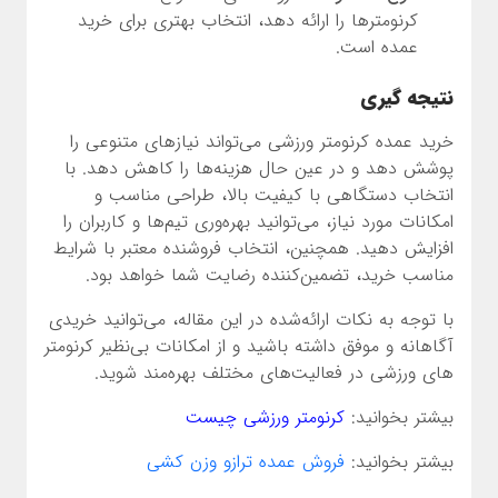
کرنومترها را ارائه دهد، انتخاب بهتری برای خرید
عمده است.
نتیجه گیری
خرید عمده کرنومتر ورزشی می‌تواند نیازهای متنوعی را
پوشش دهد و در عین حال هزینه‌ها را کاهش دهد. با
انتخاب دستگاهی با کیفیت بالا، طراحی مناسب و
امکانات مورد نیاز، می‌توانید بهره‌وری تیم‌ها و کاربران را
افزایش دهید. همچنین، انتخاب فروشنده معتبر با شرایط
مناسب خرید، تضمین‌کننده رضایت شما خواهد بود.
با توجه به نکات ارائه‌شده در این مقاله، می‌توانید خریدی
آگاهانه و موفق داشته باشید و از امکانات بی‌نظیر کرنومتر
های ورزشی در فعالیت‌های مختلف بهره‌مند شوید.
بیشتر بخوانید:
کرنومتر ورزشی چیست
بیشتر بخوانید:
فروش عمده ترازو وزن کشی