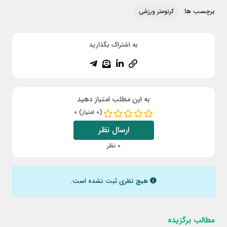
برچسب ها:
کرنومتر ورزشی
به اشتراک بگذارید
به این مطلب امتیاز دهید
(0 امتیاز) 0
ارسال نظر
0 نظر
هیچ نظری ثبت نشده است.
مطالب برگزیده