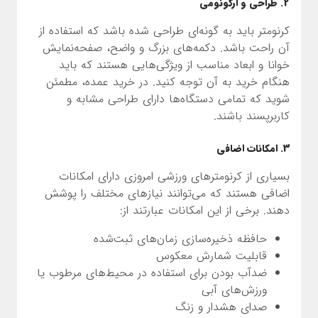
2. طراحی و ارگونومی
کرنومتر باید به گونه‌ای طراحی شده باشد که استفاده از
آن راحت باشد. دکمه‌های بزرگ و واضح، صفحه‌نمایش
خوانا و ابعاد مناسب از ویژگی‌هایی هستند که باید
هنگام خرید به آن توجه کنید. در خرید عمده، مطمئن
شوید که تمامی دستگاه‌ها دارای طراحی مشابه و
کاربرپسند باشند.
3. امکانات اضافی
بسیاری از کرنومترهای ورزشی امروزی دارای امکانات
اضافی هستند که می‌توانند نیازهای مختلف را پوشش
دهند. برخی از این امکانات عبارتند از:
حافظه ذخیره‌سازی زمان‌های ثبت‌شده
قابلیت شمارش معکوس
ضدآب بودن برای استفاده در محیط‌های مرطوب یا
ورزش‌های آبی
صدای هشدار و زنگ