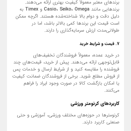
برندهای معتبر معمولاً کیفیت بهتری ارائه می‌دهند.
برندهایی مانند
Casio، Seiko، Omega
و
Timex
به
دلیل دقت و دوام بالا شناخته‌شده هستند. اگرچه ممکن
است قیمت این برندها کمی بالاتر باشد، اما در
طولانی‌مدت ارزش سرمایه‌گذاری را دارند.
7. قیمت و شرایط خرید
در خرید عمده، معمولاً فروشندگان تخفیف‌های
قابل‌توجهی ارائه می‌دهند. پیش از خرید، قیمت‌های چند
فروشنده را مقایسه کنید و از شرایط ارسال و خدمات پس
از فروش مطلع شوید. برخی از فروشندگان ضمانت کیفیت
یا امکان بازگشت کالا در صورت وجود ایراد را فراهم
می‌کنند.
کاربردهای کرنومتر ورزشی
کرنومترها در حوزه‌های مختلف ورزشی، آموزشی و حتی
صنعتی کاربرد دارند.