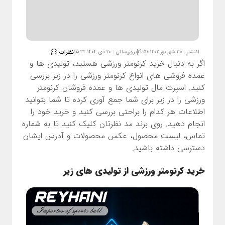
نظرات
انتشار : 30 شهریور 1402 19:56
بروزرسانی : 20 دی 1404 15:34
اگر به دنبال خرید کرنومتر ورزشی هستید، تولیدی ها و
عمده فروشی های انواع کرنومتر ورزشی را در زیر بررسی
کنید. اسپرت مال تولیدی ها و عمده فروشان کرنومتر
ورزشی را در زیر برای شما جمع آوری کرده تا شما بتوانید
اطلاعات هر کدام را براحتی بررسی کنید و خرید خود را
انجام دهید. روی برند مد نظرتان کلیک کنید تا به شماره
تماس، لیست محصول، عکس محصولات و آدرس ایشان
دسترسی داشته باشید.
خرید کرنومتر ورزشی از تولیدی های زیر