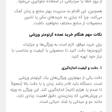
از بروز خطا یا سردرگمی در استفاده جلوگیری می‌شود.
همچنین، این اقدام به مدیریت بهتر منابع و زمان کمک
می‌کند، چرا که نیازی به خریدهای مکرر یا تامین
محصولات از منابع مختلف نخواهید داشت.
نکات مهم هنگام خرید عمده کرنومتر ورزشی
برای خرید موفق، لازم است به ویژگی‌ها و جزئیات
کرنومترها دقت کنید تا محصولی با کیفیت و متناسب با
نیاز خود تهیه کنید.
1. دقت و کیفیت اندازه‌گیری
دقت یکی از مهم‌ترین ویژگی‌های یک کرنومتر ورزشی
است. دستگاه باید قادر باشد زمان را با دقت بالا (معمولاً
تا صدم یا هزارم ثانیه) اندازه‌گیری کند. این ویژگی به ویژه
در ورزش‌هایی که زمان‌بندی دقیق اهمیت زیادی دارد،
مانند دو و میدانی یا شنا، حیاتی است.