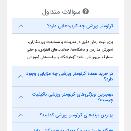
سوالات متداول
کرنومتر ورزشی چه کاربردهایی دارد؟
برای ثبت زمان دقیق در تمرینات و مسابقات ورزشکاران،
آموزش مدارس و باشگاه‌ها، فعالیت‌های انفرادی، و حتی
مصارف غیرورزشی مانند آزمایشگاه یا جلسه‌های آموزشی.
در خرید عمده کرنومتر ورزشی چه مزایایی وجود
دارد؟
مهم‌ترین ویژگی‌های کرنومتر ورزشی باکیفیت
چیست؟
بهترین برندهای کرنومتر ورزشی کدامند؟
هنگام خرید عمده کرنومتر به چه نکاتی باید