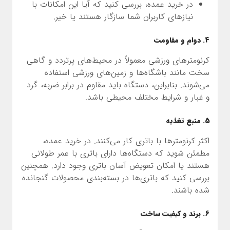
در خرید عمده، بررسی کنید که آیا این امکانات با
نیازهای کاربران شما سازگار هستند یا خیر.
4. دوام و مقاومت
کرنومترهای ورزشی معمولاً در محیط‌های پرتردد و گاهی
سخت مانند باشگاه‌ها و زمین‌های ورزشی استفاده
می‌شوند. بنابراین، دستگاه باید مقاوم در برابر ضربه، گرد
و غبار و شرایط مختلف محیطی باشد.
5. منبع تغذیه
اکثر کرنومترها با باتری کار می‌کنند. در خرید عمده،
مطمئن شوید که دستگاه‌ها دارای باتری با عمر طولانی
هستند یا امکان تعویض آسان باتری وجود دارد. همچنین
بررسی کنید که باتری‌ها در بسته‌بندی محصولات گنجانده
شده باشند.
6. برند و کیفیت ساخت