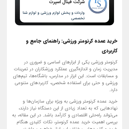
شرکت فینال اسپرت
واردات و پخش لوازم ورزشی و لوازم شنا
تخصصی
خرید عمده کرنومتر ورزشی: راهنمای جامع و
کاربردی
کرنومتر ورزشی یکی از ابزارهای اساسی و ضروری در
مدیریت زمان و اندازه‌گیری عملکرد ورزشکاران در تمرینات
و مسابقات است. این ابزار در مدارس، باشگاه‌ها، تیم‌های
ورزشی و حتی برای استفاده شخصی، کاربردهای متنوعی
دارد.
خرید عمده کرنومتر ورزشی به ویژه برای سازمان‌ها و
نهادهایی که به تعداد زیادی از این دستگاه نیاز دارند،
می‌تواند راه‌حلی اقتصادی و کارآمد باشد. در این مقاله، به
بررسی اهمیت خرید عمده کرنومتر، نکات کلیدی هنگام
خرید و کاربردهای مختلف این ابزار خواهیم پرداخت.