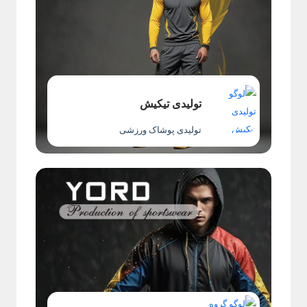
تولیدی تیکیش
تولیدی پوشاک ورزشی