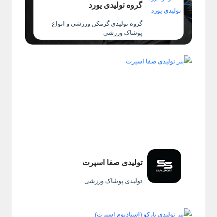
گروه تولیدی یورد
گروه تولیدی گرمکن ورزشی و انواع
پوشاک ورزشی
تولیدی صفا اسپرت
تولیدی پوشاک ورزشی