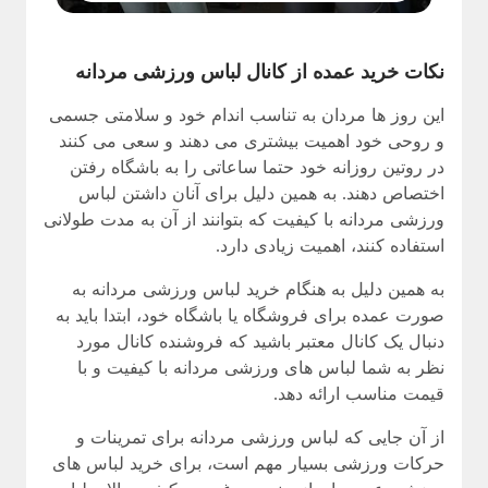
نکات خرید عمده از کانال لباس ورزشی مردانه
این روز ها مردان به تناسب اندام خود و سلامتی جسمی
و روحی خود اهمیت بیشتری می دهند و سعی می کنند
در روتین روزانه خود حتما ساعاتی را به باشگاه رفتن
اختصاص دهند. به همین دلیل برای آنان داشتن لباس
ورزشی مردانه با کیفیت که بتوانند از آن به مدت طولانی
استفاده کنند، اهمیت زیادی دارد.
به همین دلیل به هنگام خرید لباس ورزشی مردانه به
صورت عمده برای فروشگاه یا باشگاه خود، ابتدا باید به
دنبال یک کانال معتبر باشید که فروشنده کانال مورد
نظر به شما لباس‌ های ورزشی مردانه با کیفیت و با
قیمت مناسب ارائه دهد.
از آن جایی که لباس ورزشی مردانه برای تمرینات و
حرکات ورزشی بسیار مهم است، برای خرید لباس های