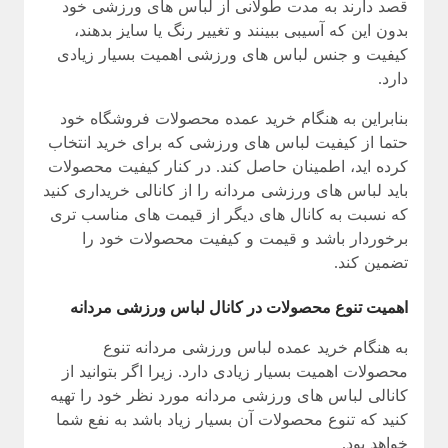
قصد دارند به مدت طولانی از لباس های ورزشی خود
بدون این که آسیبی ببینند و تغییر رنگ یا سایز بدهند،
کیفیت و جنس لباس های ورزشی اهمیت بسیار زیادی
دارد.
بنابراین به هنگام خرید عمده محصولات فروشگاه خود
حتما از کیفیت لباس های ورزشی که برای خرید انتخاب
کرده اید، اطمینان حاصل کند. در کنار کیفیت محصولات
باید لباس های ورزشی مردانه را از کانالی خریداری کنید
که نسبت به کانال های دیگر از قیمت های مناسب تری
برخوردار باشد و قیمت و کیفیت محصولات خود را
تضمین کند.
اهمیت تنوع محصولات در کانال لباس ورزشی مردانه
به هنگام خرید عمده لباس ورزشی مردانه تنوع
محصولات اهمیت بسیار زیادی دارد. زیرا اگر بتوانید از
کانالی لباس های ورزشی مردانه مورد نظر خود را تهیه
کنید که تنوع محصولات آن بسیار زیاد باشد به نفع شما
خواهد بود.