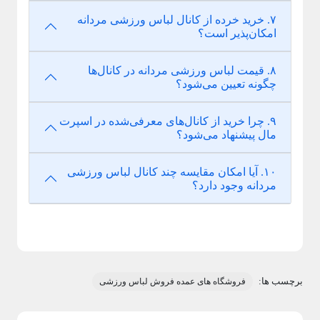
۷. خرید خرده از کانال لباس ورزشی مردانه
امکان‌پذیر است؟
۸. قیمت لباس ورزشی مردانه در کانال‌ها
چگونه تعیین می‌شود؟
۹. چرا خرید از کانال‌های معرفی‌شده در اسپرت
مال پیشنهاد می‌شود؟
۱۰. آیا امکان مقایسه چند کانال لباس ورزشی
مردانه وجود دارد؟
برچسب ها:
فروشگاه های عمده فروش لباس ورزشی