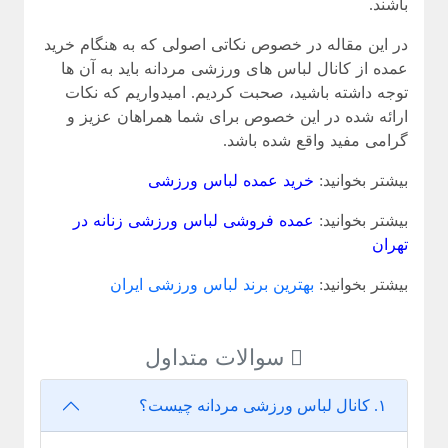
باشند.
در این مقاله در خصوص نکاتی اصولی که به هنگام خرید
عمده از کانال لباس های ورزشی مردانه باید به آن ها
توجه داشته باشید، صحبت کردیم. امیدواریم که نکات
ارائه شده در این خصوص برای شما همراهان عزیز و
گرامی مفید واقع شده باشد.
بیشتر بخوانید:
خرید عمده لباس ورزشی
بیشتر بخوانید:
عمده فروشی لباس ورزشی زنانه در
تهران
بیشتر بخوانید:
بهترین برند لباس ورزشی ایران
سوالات متداول
۱. کانال لباس ورزشی مردانه چیست؟