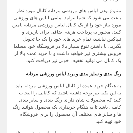
متنوع بودن لباس های ورزشی مردانه کانال مورد نظر
باعث می شود که شما بتوانید تمامی لباس های ورزشی
مورد نیاز خود را از یک کانال لباس ورزشی مردانه تامین
کنید، مجبور به پرداخت هزینه اضافی برای باربری و
تیپاکس نباشید، تمام خرید های خود را یک جا تحویل
بگیرید، با داشتن تنوع بسیار بالا در فروشگاه خود مسلما
فروش بیشتری نیز خواهید داشت و با خرید عمده بالا از
یک کانال می توانید تخفیف خوبی نیز دریافت کنید.
رنگ بندی و سایز بندی و برند لباس ورزشی مردانه
به هنگام خرید عمده از کانال لباس ورزشی مردانه باید
به این نکته نیز توجه داشته باشید که کانالی را انتخاب
کنید که محصولات شان دارای رنگ بندی و سایز بندی
کاملی باشد تا به هنگام خریداری یک محصول بتوانید رنگ
ها و سایز های مختلف آن محصول را برای فروشگاه
خود تهیه کنید.