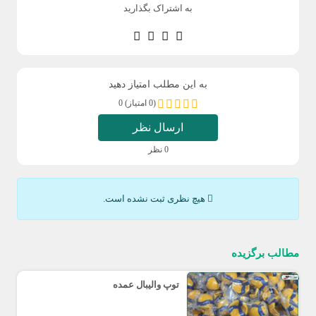
به اشتراک بگذارید
به این مطلب امتیاز دهید
(0 امتیاز) 0
ارسال نظر
0 نظر
هیچ نظری ثبت نشده است.
مطالب برگزیده
توپ والیبال عمده