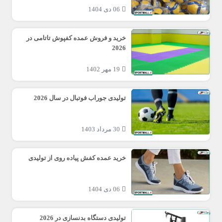
06 دی 1404
خرید و فروش عمده کفپوش تاتامی در
2026
19 مهر 1402
تولیدی جوراب فوتبال در سال 2026
30 مرداد 1403
خرید عمده کفش پیاده روی از تولیدی
06 دی 1404
تولیدی دستگاه بدنسازی در 2026