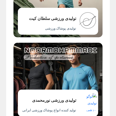
تولیدی ورزشی سلطان کیت
تولیدی پوشاک ورزشی
تولیدی ورزشی نورمحمدی
تولید کننده انواع پوشاک ورزشی ایرانی