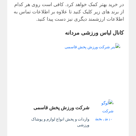
در خرید بهتر کمک خواهد کرد. کافی است روی هر کدام
از برند های زیر کلیک کنید تا علاوه بر اطلاعات تماس به
اطلاعات ارزشمند دیگری نیز دست پیدا کنید.
کانال لباس ورزشی مردانه
شرکت ورزش پخش قاسمی
واردات و پخش انواع لوازم و پوشاک
ورزشی