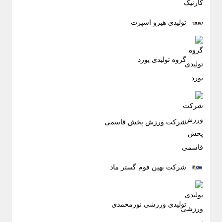
تولیدی هیرو اسپرت
گروه تولیدی یورد
شرکت ورزش پخش قاسمی
شرکت بهین فوم گستر ماد
تولیدی ورزشی نورمحمدی