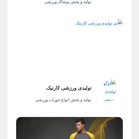
تولید و پخش پوشاک ورزشی
تولیدی ورزشی کارنیک
تولید و پخش انواع جوراب ورزشی