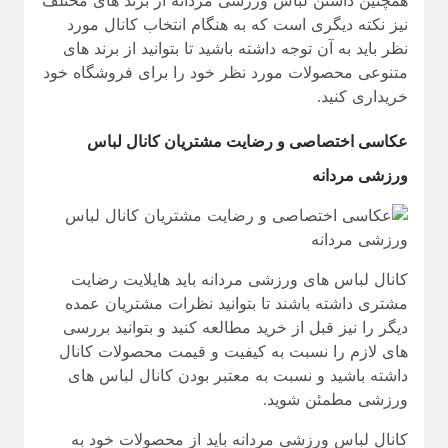
همچنین داشتن لباس ورزشی مردانه از برند های مختلف
نیز نکته دیگری است که به هنگام انتخاب کانال مورد
نظر باید به آن توجه داشته باشید تا بتوانید از برند های
متنوعی محصولات مورد نظر خود را برای فروشگاه خود
خریداری کنید.
عکاسی اختصاصی و رضایت مشتریان کانال لباس
ورزشی مردانه
کانال لباس های ورزشی مردانه باید هایلایت رضایت
مشتری داشته باشند تا بتوانید نظرات مشتریان عمده
دیگر را نیز قبل از خرید مطالعه کنید و بتوانید بررسی
های لازم را نسبت به کیفیت و قیمت محصولات کانال
داشته باشید و نسبت به معتبر بودن کانال لباس های
ورزشی مطمئن شوید.
کانال لباس ورزشی مردانه باید از محصولات خود به