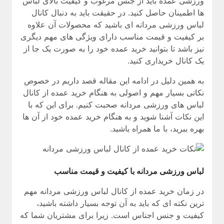
ورزشی عمده باید از جنس مرغوب و کیفیت بالای لباس‌
ها اطمینان حاصل کنید. در حقیقت باید به دنبال کانال
لباس ورزشی مردانه ای باشید که محصولات آن علاوه
بر کیفیت و قیمت مناسب دارای ویژگی های مهم دیگری
نیز باشد تا بتوانید خرید عمده خود را به صورت یک جا از
یک کانال خریداری کنید.
به همین دلیل در ادامه این مقاله قصد داریم در خصوص
نکاتی بسیار مهم و اصولی به هنگام خرید عمده از کانال
لباس های ورزشی مردانه صحبت کنیم. برای این که با
این نکات آشنا شوید و به هنگام خرید عمده خود از آن ها
بهره ببرید، با ما همراه باشید.
لباس ورزشی مردانه با کیفیت و قیمت مناسب
در زمان خرید عمده از کانال لباس ورزشی مردانه مهم
ترین نکته ای که باید به آن توجه بسیار داشته باشید،
کیفیت و جنس اجناس است. زیرا برای مشتریان شما که