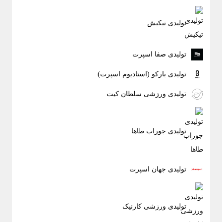
تولیدی تیکیش
تولیدی صفا اسپرت
تولیدی بارکو (استادیوم اسپرت)
تولیدی ورزشی سلطان کیت
تولیدی جوراب طاها
تولیدی جهان اسپرت
تولیدی ورزشی کارنیک