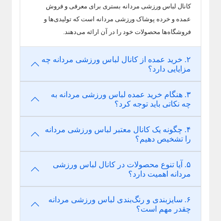
کانال لباس ورزشی مردانه بستری برای معرفی و فروش
عمده و خرده پوشاک ورزشی مردانه است که تولیدی‌ها و
فروشگاه‌ها محصولات خود را در آن ارائه می‌دهند.
۲. خرید عمده از کانال لباس ورزشی مردانه چه
مزایایی دارد؟
۳. هنگام خرید عمده لباس ورزشی مردانه به
چه نکاتی باید توجه کرد؟
۴. چگونه یک کانال معتبر لباس ورزشی مردانه
را تشخیص دهیم؟
۵. آیا تنوع محصولات در کانال لباس ورزشی
مردانه اهمیت دارد؟
۶. سایزبندی و رنگ‌بندی لباس ورزشی مردانه
چقدر مهم است؟