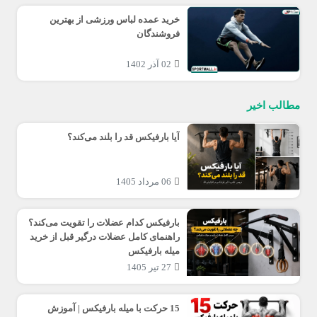
خرید عمده لباس ورزشی از بهترین
فروشندگان
02 آذر 1402
مطالب اخیر
آیا بارفیکس قد را بلند می‌کند؟
06 مرداد 1405
بارفیکس کدام عضلات را تقویت می‌کند؟
راهنمای کامل عضلات درگیر قبل از خرید
میله بارفیکس
27 تیر 1405
15 حرکت با میله بارفیکس | آموزش