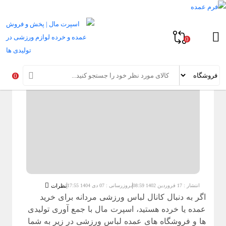
خانه
»
مقالات راهنمای خرید پوشاک ورزشی مردانه
»
کانال لباس ورزشی مردانه
1404
0
کانال لباس ورزشی مردانه 1404
0
انتشار : 17 فروردین 1402 08:59
بروزرسانی : 07 دی 1404 17:55
نظرات
اگر به دنبال کانال لباس ورزشی مردانه برای خرید
عمده یا خرده هستید، اسپرت مال با جمع آوری تولیدی
ها و فروشگاه های عمده لباس ورزشی در زیر به شما