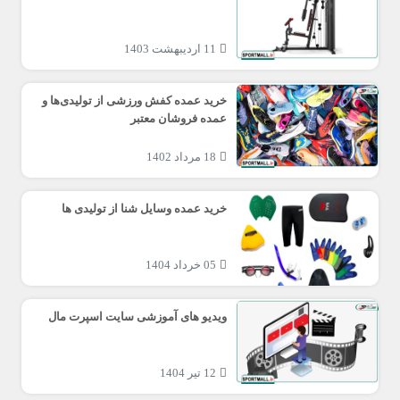
11 اردیبهشت 1403
خرید عمده کفش ورزشی از تولیدی‌ها و
عمده فروشان معتبر
18 مرداد 1402
خرید عمده وسایل شنا از تولیدی ها
05 خرداد 1404
ویدیو های آموزشی سایت اسپرت مال
12 تیر 1404