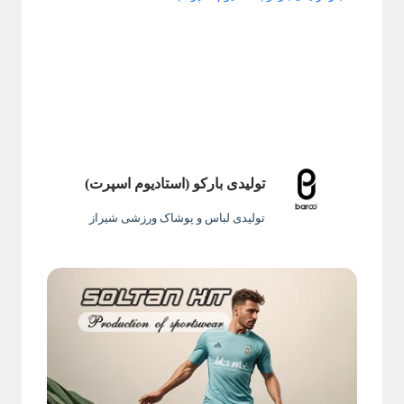
تولیدی بارکو (استادیوم اسپرت)
تولیدی لباس و پوشاک ورزشی شیراز