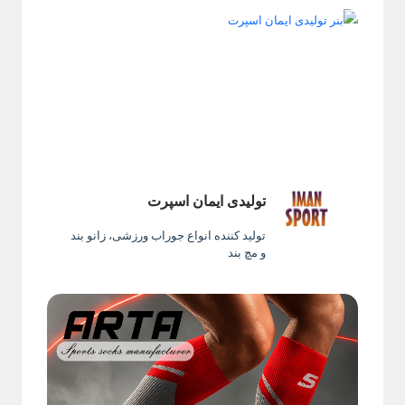
تولیدی ایمان اسپرت
تولید کننده انواع جوراب ورزشی، زانو بند
و مچ بند