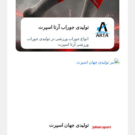
تولیدی جوراب آرتا اسپرت
انواع جوراب ورزشی در تولیدی جوراب
ورزشی آرتا اسپرت
تولیدی جهان اسپرت