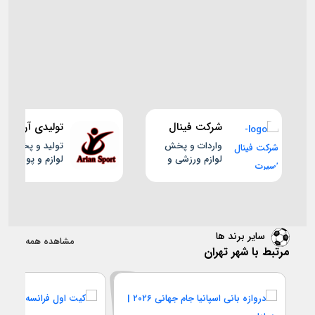
شرکت فینال
تولیدی آرین
اسپرت
اسپرت
واردات و پخش
تولید و پخش
لوازم ورزشی و
لوازم و پوشاک
لوازم شنا تخصصی
ورزشی
سایر برند ها
مشاهده همه
مرتبط با شهر تهران