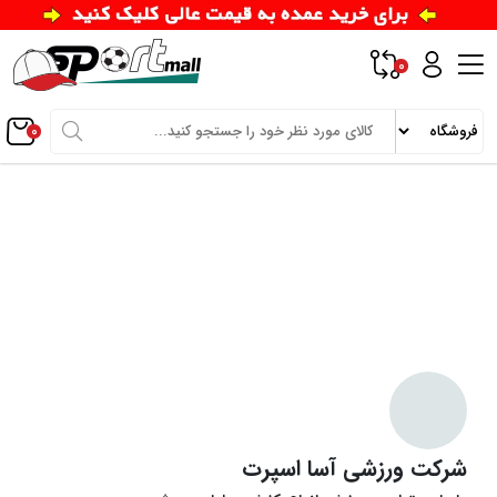
0
0
شرکت ورزشی آسا اسپرت