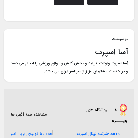
توضیحات
آسا اسپرت
آسا اسپرت واردات، تولید و پخش کفش و لوازم ورزشی را انجام می دهد
و در خدمت مشتریان عزیز از سرتاسر ایران می باشد.
فــــروشگاه های
مشاهده همه آگهی ها
ویــــژه