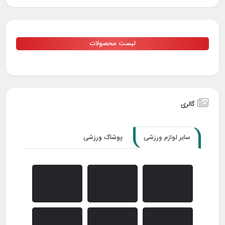
لیست محصولات
گالری
سایر لوازم ورزشی
پوشاک ورزشی