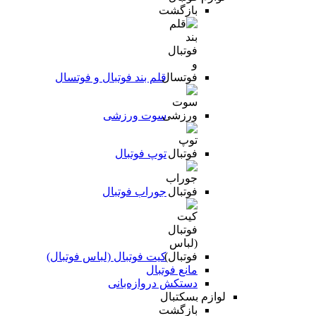
بازگشت
قلم بند فوتبال و فوتسال
سوت ورزشی
توپ فوتبال
جوراب فوتبال
کیت فوتبال (لباس فوتبال)
مانع فوتبال
دستکش دروازه‌بانی
لوازم بسکتبال
بازگشت