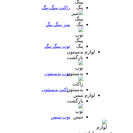
راکت پینگ پنگ
میز پینگ پنگ
توپ پینگ پنگ
لوازم بدمینتون
بازگشت
توپ بدمینتون
راکت بدمینتون
لوازم تنیس
بازگشت
توپ تنیس
لوازم رزمی