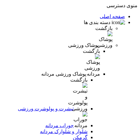
منوی دسترسی
صفحه اصلی
دسته بندی ها
بازگشت
پوشاک ورزشی
بازگشت
پوشاک ورزشی مردانه
بازگشت
تیشرت و پولوشرت ورزشی
جوراب مردانه
شلوار و شلوارک مردانه
گرمکن