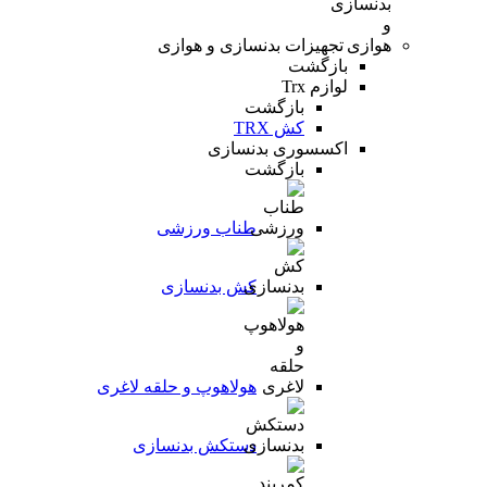
تجهیزات بدنسازی و هوازی
بازگشت
لوازم Trx
بازگشت
کش TRX
اکسسوری بدنسازی
بازگشت
طناب ورزشی
کش بدنسازی
هولاهوپ و حلقه لاغری
دستکش بدنسازی