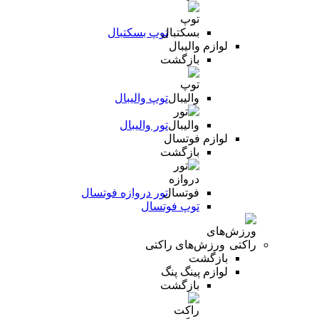
توپ بسکتبال
لوازم والیبال
بازگشت
توپ والیبال
تور والیبال
لوازم فوتسال
بازگشت
تور دروازه فوتسال
توپ فوتسال
ورزش‌های راکتی
بازگشت
لوازم پینگ پنگ
بازگشت