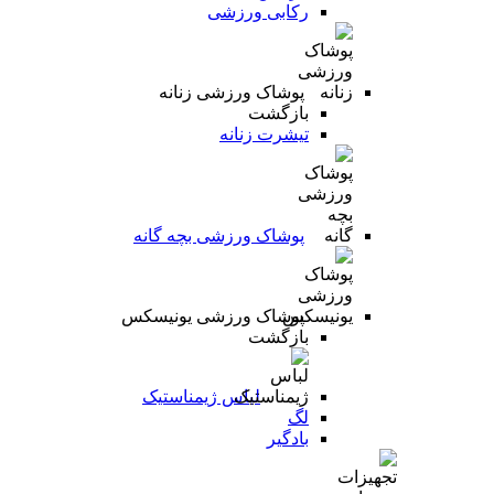
رکابی ورزشی
پوشاک ورزشی زنانه
بازگشت
تیشرت زنانه
پوشاک ورزشی بچه گانه
پوشاک ورزشی یونیسکس
بازگشت
لباس ژیمناستیک
لگ
بادگیر