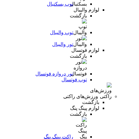
توپ بسکتبال
لوازم والیبال
بازگشت
توپ والیبال
تور والیبال
لوازم فوتسال
بازگشت
تور دروازه فوتسال
توپ فوتسال
ورزش‌های راکتی
بازگشت
لوازم پینگ پنگ
بازگشت
راکت پینگ پنگ