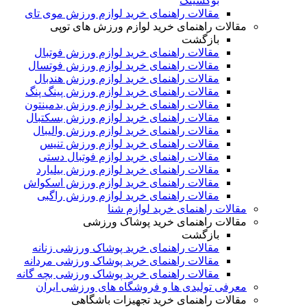
بوکسینگ
مقالات راهنمای خرید لوازم ورزش موی تای
مقالات راهنمای خرید لوازم ورزش های توپی
بازگشت
مقالات راهنمای خرید لوازم ورزش فوتبال
مقالات راهنمای خرید لوازم ورزش فوتسال
مقالات راهنمای خرید لوازم ورزش هندبال
مقالات راهنمای خرید لوازم ورزش پینگ پنگ
مقالات راهنمای خرید لوازم ورزش بدمینتون
مقالات راهنمای خرید لوازم ورزش بسکتبال
مقالات راهنمای خرید لوازم ورزش والیبال
مقالات راهنمای خرید لوازم ورزش تنیس
مقالات راهنمای خرید لوازم فوتبال دستی
مقالات راهنمای خرید لوازم ورزش بیلیارد
مقالات راهنمای خرید لوازم ورزش اسکواش
مقالات راهنمای خرید لوازم ورزش راگبی
مقالات راهنمای خرید لوازم شنا
مقالات راهنمای خرید پوشاک ورزشی
بازگشت
مقالات راهنمای خرید پوشاک ورزشی زنانه
مقالات راهنمای خرید پوشاک ورزشی مردانه
مقالات راهنمای خرید پوشاک ورزشی بچه گانه
معرفی تولیدی ها و فروشگاه های ورزشی ایران
مقالات راهنمای خرید تجهیزات باشگاهی