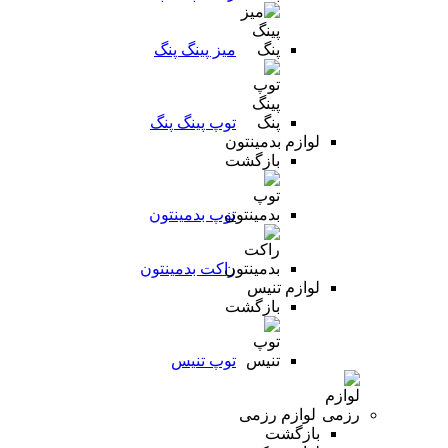
میز پینگ پنگ
توپ پینگ پنگ
لوازم بدمینتون
بازگشت
توپ بدمینتون
راکت بدمینتون
لوازم تنیس
بازگشت
توپ تنیس
لوازم رزمی
بازگشت