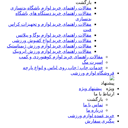
بازگشت
مقالات راهنمای خرید لوازم باشگاه بدنسازی
مقالات راهنمای خرید دستگاه های باشگاه
بدنسازی
مقالات راهنمای خرید لوازم و تجهیزات کراس
فیت
مقالات راهنمای خرید لوازم یوگا و پیلاتس
مقالات راهنمای خرید انواع کفپوش ورزشی
مقالات راهنمای خرید لوازم ورزش ژیمناستیک
مقالات راهنمای خرید لوازم ورزش ایروبیک
مقالات راهنمای خرید لوازم کوهنوردی و کمپ
اسپرت مگ
خدمات چاپ | چاپ روی لباس و انواع پارچه
فروشگاه لوازم ورزشی
پیشنهاد ویژه
ارتباط با ما
بازگشت
تماس با ما
درباره ما
خرید عمده لوازم ورزشی
پیگیری سفارش