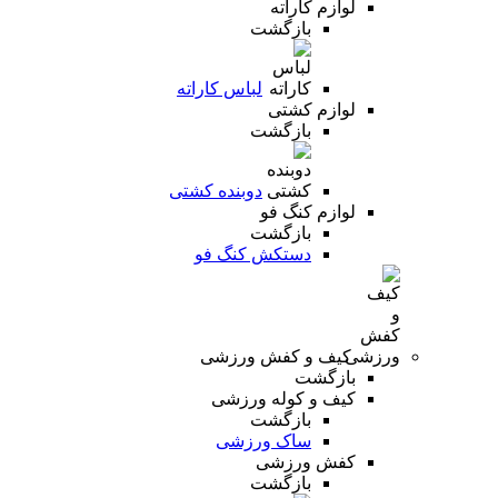
لوازم کاراته
بازگشت
لباس کاراته
لوازم کشتی
بازگشت
دوبنده کشتی
لوازم کنگ فو
بازگشت
دستکش کنگ فو
کیف و کفش ورزشی
بازگشت
کیف و کوله ورزشی
بازگشت
ساک ورزشی
کفش ورزشی
بازگشت