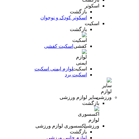
اسکوتر
بازگشت
اسکوتر کودک و نوجوان
اسکیت
بازگشت
اسکیت کفشی
لوازم ایمنی اسکیت
اسکیت برد
سایر لوازم ورزشی
بازگشت
اکسسوری لوازم ورزشی
بازگشت
لوازم جانبی ورزشی