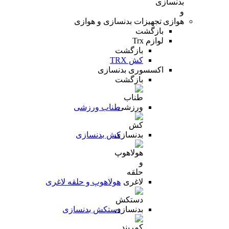
تجهیزات بدنسازی و هوازی
بازگشت
لوازم Trx
بازگشت
کش TRX
اکسسوری بدنسازی
بازگشت
طناب ورزشی
کش بدنسازی
هولاهوپ و حلقه لاغری
دستکش بدنسازی