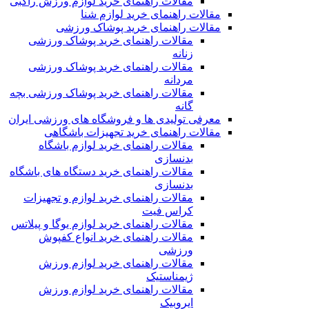
مقالات راهنمای خرید لوازم ورزش راگبی
مقالات راهنمای خرید لوازم شنا
مقالات راهنمای خرید پوشاک ورزشی
مقالات راهنمای خرید پوشاک ورزشی
زنانه
مقالات راهنمای خرید پوشاک ورزشی
مردانه
مقالات راهنمای خرید پوشاک ورزشی بچه
گانه
معرفی تولیدی ها و فروشگاه های ورزشی ایران
مقالات راهنمای خرید تجهیزات باشگاهی
مقالات راهنمای خرید لوازم باشگاه
بدنسازی
مقالات راهنمای خرید دستگاه های باشگاه
بدنسازی
مقالات راهنمای خرید لوازم و تجهیزات
کراس فیت
مقالات راهنمای خرید لوازم یوگا و پیلاتس
مقالات راهنمای خرید انواع کفپوش
ورزشی
مقالات راهنمای خرید لوازم ورزش
ژیمناستیک
مقالات راهنمای خرید لوازم ورزش
ایروبیک