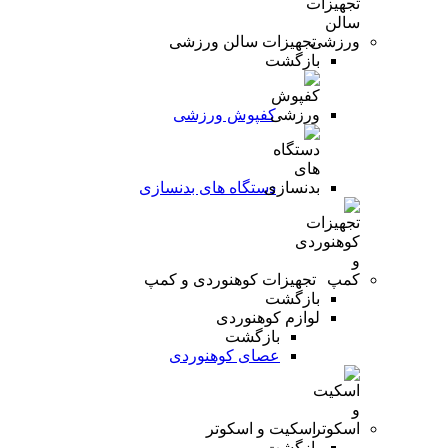
تجهیزات سالن ورزشی
بازگشت
کفپوش ورزشی
دستگاه های بدنسازی
تجهیزات کوهنوردی و کمپ
بازگشت
لوازم کوهنوردی
بازگشت
عصای کوهنوردی
اسکیت و اسکوتر
بازگشت