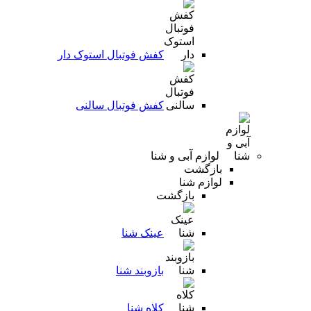
کفش فوتبال استوک دار
کفش فوتبال سالنی
لوازم آبی و شنا
بازگشت
لوازم شنا
بازگشت
عینک شنا
بازوبند شنا
کلاه شنا