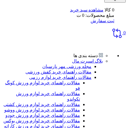
0 کالا
مشاهده سبد خرید
مبلغ محصولات:
0
ت
ثبت سفارش
0
دسته بندی ها
بلاگ اسپرت مال
مجله ورزشی مهر پارسیان
مقالات راهنمای خرید کفش ورزشی
مقالات راهنمای خرید لوازم رزمی
مقالات راهنمای خرید لوازم ورزش کونگ
فو
مقالات راهنمای خرید لوازم ورزش
تکواندو
مقالات راهنمای خرید لوازم ورزش کشتی
مقالات راهنمای خرید لوازم ورزش ووشو
مقالات راهنمای خرید لوازم ورزش جودو
مقالات راهنمای خرید لوازم ورزش بوکس
مقالات راهنمای خرید لوازم ورزش کاراته