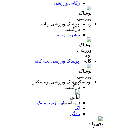
رکابی ورزشی
پوشاک ورزشی زنانه
بازگشت
تیشرت زنانه
پوشاک ورزشی بچه گانه
پوشاک ورزشی یونیسکس
بازگشت
لباس ژیمناستیک
لگ
بادگیر