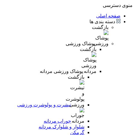
منوی دسترسی
صفحه اصلی
دسته بندی ها
بازگشت
پوشاک ورزشی
بازگشت
پوشاک ورزشی مردانه
بازگشت
تیشرت و پولوشرت ورزشی
جوراب مردانه
شلوار و شلوارک مردانه
گرمکن