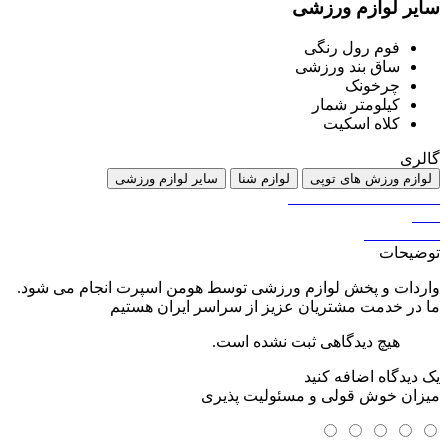
سایر لوازم ورزشی
فوم رول رنگی
ساق بند ورزشی
چرخونک
کیلومتر شمار
کلاه اسکیت
گالری
لوازم ورزش های توپی
لوازم شنا
سایر لوازم ورزشی
توضیحات
واردات و پخش لوازم ورزشی توسط هومن اسپرت انجام می شود.
ما در خدمت مشتریان عزیز از سراسر ایران هستیم
هیچ دیدگاهی ثبت نشده است.
یک دیدگاه اضافه کنید
میزان خوش قولی و مسئولیت پذیری