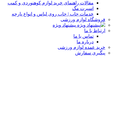
مقالات راهنمای خرید لوازم کوهنوردی و کمپ
اسپرت مگ
خدمات چاپ | چاپ روی لباس و انواع پارچه
فروشگاه لوازم ورزشی
پیشنهاد ویژه
ارتباط با ما
تماس با ما
درباره ما
خرید عمده لوازم ورزشی
پیگیری سفارش