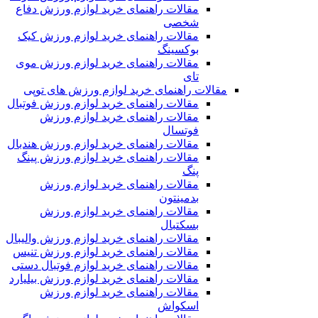
مقالات راهنمای خرید لوازم ورزش دفاع
شخصی
مقالات راهنمای خرید لوازم ورزش کیک
بوکسینگ
مقالات راهنمای خرید لوازم ورزش موی
تای
مقالات راهنمای خرید لوازم ورزش های توپی
مقالات راهنمای خرید لوازم ورزش فوتبال
مقالات راهنمای خرید لوازم ورزش
فوتسال
مقالات راهنمای خرید لوازم ورزش هندبال
مقالات راهنمای خرید لوازم ورزش پینگ
پنگ
مقالات راهنمای خرید لوازم ورزش
بدمینتون
مقالات راهنمای خرید لوازم ورزش
بسکتبال
مقالات راهنمای خرید لوازم ورزش والیبال
مقالات راهنمای خرید لوازم ورزش تنیس
مقالات راهنمای خرید لوازم فوتبال دستی
مقالات راهنمای خرید لوازم ورزش بیلیارد
مقالات راهنمای خرید لوازم ورزش
اسکواش