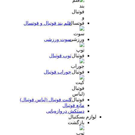
قلم بند فوتبال و فوتسال
سوت ورزشی
توپ فوتبال
جوراب فوتبال
کیت فوتبال (لباس فوتبال)
مانع فوتبال
دستکش دروازه‌بانی
لوازم بسکتبال
بازگشت