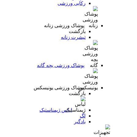
رکابی ورزشی
پوشاک ورزشی زنانه
بازگشت
تیشرت زنانه
پوشاک ورزشی بچه گانه
پوشاک ورزشی یونیسکس
بازگشت
لباس ژیمناستیک
لگ
بادگیر