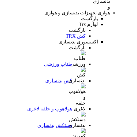
تجهیزات بدنسازی و هوازی
بازگشت
لوازم Trx
بازگشت
کش TRX
اکسسوری بدنسازی
بازگشت
طناب ورزشی
کش بدنسازی
هولاهوپ و حلقه لاغری
دستکش بدنسازی