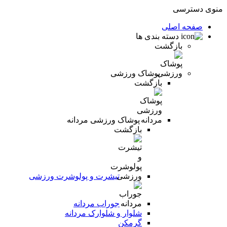
منوی دسترسی
صفحه اصلی
دسته بندی ها
بازگشت
پوشاک ورزشی
بازگشت
پوشاک ورزشی مردانه
بازگشت
تیشرت و پولوشرت ورزشی
جوراب مردانه
شلوار و شلوارک مردانه
گرمکن