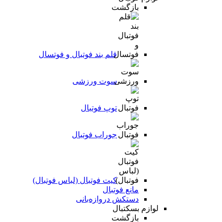
بازگشت
قلم بند فوتبال و فوتسال
سوت ورزشی
توپ فوتبال
جوراب فوتبال
کیت فوتبال (لباس فوتبال)
مانع فوتبال
دستکش دروازه‌بانی
لوازم بسکتبال
بازگشت