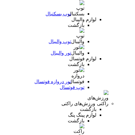
توپ بسکتبال
لوازم والیبال
بازگشت
توپ والیبال
تور والیبال
لوازم فوتسال
بازگشت
تور دروازه فوتسال
توپ فوتسال
ورزش‌های راکتی
بازگشت
لوازم پینگ پنگ
بازگشت