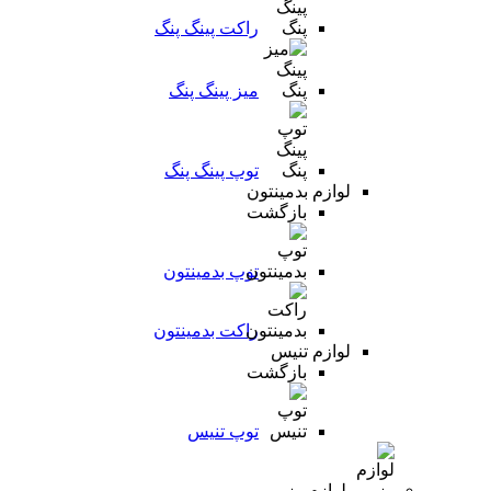
راکت پینگ پنگ
میز پینگ پنگ
توپ پینگ پنگ
لوازم بدمینتون
بازگشت
توپ بدمینتون
راکت بدمینتون
لوازم تنیس
بازگشت
توپ تنیس
لوازم رزمی