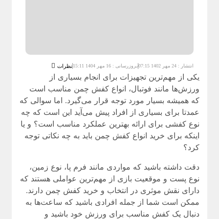
انتشار : 24 مهر 1402 07:15
بروزرسانی : 16 مهر 1404 15:11
نظرات
یکی از مهم‌ترین تجهیزات برای انجام بسیاری از
ورزش‌ها مانند فوتبال،
انواع کفش چمن
مناسب است
که همیشه بسیار مورد توجه قرار می‌گیرد. اما سوالی که
عمدتا برای بسیاری از افراد پیش می‌آید این است که چه
نوع کفشی برای ارائه بهترین عملکرد مناسب است؟ و یا
اینکه برای خرید انواع کفش چمن باید به چه نکاتی توجه
کرد؟
دقت داشته باشید که مواردی مانند فرم پا، نوع زمین،
نوع پست و موقعیت بازی از مهم‌ترین عواملی هستند که
دارای نقش موثری در انتخاب و خرید کفش چمن دارند.
ممکن است شما از جمله افرادی باشید که ساعت‌ها به
دنبال یک کفش مناسب برای ورزش خود باشید و