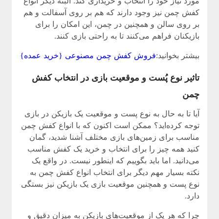
مورد نیاز خود را انتخاب و خریداری کند. البته دیگر انواع
کفش چمن نیز وجود دارند که هم بر روی آسفالت و هم
بر روی سالن و همچنین در چمن، این امکان را برای
بازیکنان فراهم می‌کنند تا به راحتی بازی کنند.
بیشتر بخوانید:
فروش کفش چمن مصنوعی {خرید عمده}
تاثیر نوع پُست و موقعیت بازی در انتخاب کفش
چمن
آیا تا به حال به نوع پست و موقعیت یک بازیکن در بازی
توجه کرده‌اید؟ ممکن است اکنون که با انواع کفش چمن
مناسب برای زمین‌های بازی مختلف آشنا شدید، گمان
کنید همه چیز را برای انتخاب و خرید یک کفش مناسب
می‌دانید. اما باید بگوییم که اینطور نیست. در واقع یک
نکته بسیار مهم دیگر برای انتخاب انواع کفش چمن به
نوع پست و همچنین موقعیت بازی یک بازیکن نیز بستگی
دارد.
چرا که هر یک از موقعیت‌های بازیکن به میزان دقیق و