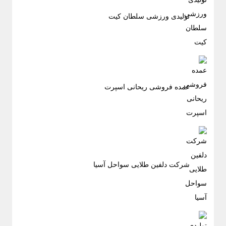
تولیدی ورزشی سلطان کیت
عمده فروشی ریحانی اسپرت
شرکت دلفین طلایی سواحل آسیا