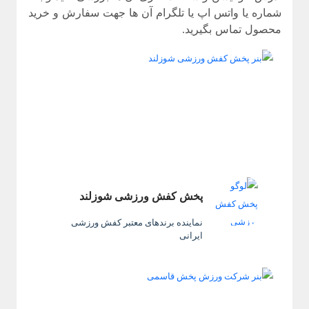
شماره یا واتس اپ یا تلگرام آن ها جهت سفارش و خرید
محصول تماس بگیرید.
پخش کفش ورزشی شوزلند
نماینده برندهای معتبر کفش ورزشی
ایرانی