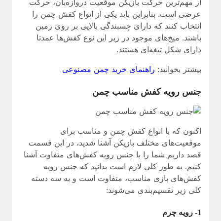
از مهم‌ترین حرکت بازیکن موقعیت دروازه‌بان، حرکت
عرضی است. بنابراین باید یکی از انواع کفش چمن را
انتخاب کنند که دارای چسبندگی بالایی بر روی زمین
باشند. میخ‌های موجود در زیر این نوع کفش‌ها عمدتا
دارای شکل تیغه‌ای هستند.
بیشتر بخوانید:
راهنمای خرید چمن مصنوعی
جنس رویه کفش مناسب چمن
اکنون که با انواع کفش چمن و مناسب برای
موقعیت‌های مختلف بازیکن آشنا شدید، در این قسمت
قصد داریم شما را با جنس رویه کفش‌های متفاوت آشنا
کنیم. به طور کلی لازم است بدانید که جنس رویه
کفش‌های بازی مناسب، متفاوت است و به سه دسته
کلی زیر تقسیم‌بندی می‌شوند:
1- رویه چرم