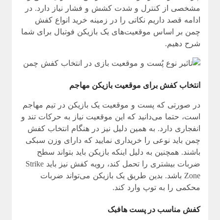
مشخصی از کنترل و شدت کشش و فشار نیاز دارد. در
ادامه قصد داریم نکاتی را در زمینه خرید انواع کفش
چمن بر اساس موقعیت‌های یک بازیکن فوتبال برای شما
شرح دهیم.
انتخاب کفش برای موقعیت بازیکن مهاجم
در صورتی که پست و موقعیت یک بازیکن در تیم مهاجم
است، حتما می‌دانید که این موقعیت نیاز به حرکات تند و
انفجاری دارد. به همین دلیل نیز در هنگام انتخاب کفش
چمن باید نوعی را خریداری نمایید که دارای وزن سبکی
باشند. همچنین به دلیل اینکه بازیکن باید بتواند سطح
ضربات بیشتری را تحمل کند، رویه کفش نیز باید Strike
Zone باشد. بدین طریق یک بازیکن می‌تواند ضربات
محکمی را به توپ وارد کند.
کفش مناسب در پست هافبک