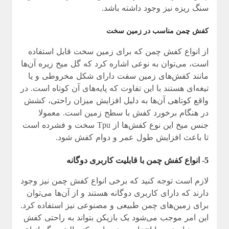
سنگ ریزه نیز وجود داشته باشد.
کفش چمن مناسب در زمین سخت
از انواع کفش چمن که برای زمین سخت قابل استفاده
است، می‌توان به نوعی اشاره کرد که گل میخ زیره آن‌ها
مانند کفش‌های زمین سفت دارای شکل مخروطی و یا
تیغه‌ای هستند با این تفاوت که پایه‌های آن کوتاه است. در
واقع کوتاهی آن‌ها به دلیل افزایش میزان راحتی، کشش
در هنگام برخورد کفش با سطح زمین است. معمولا
جنس میخ این نوع کفش‌ها از Tpu سخت و فشرده است
تا باعث افزایش طول عمر و دوام کفش شود.
5- انواع کفش‌ چمن با قابلیت کاربری دوگانه
لازم است توجه کنید که برخی انواع کفش چمن نیز وجود
دارند که دارای کاربری دوگانه هستند و از آن‌ها می‌توان
برای زمین‌های چمن طبیعی و مصنوعی نیز استفاده کرد.
این امر موجب می‌شود یک بازیکن بتواند به راحتی کفش