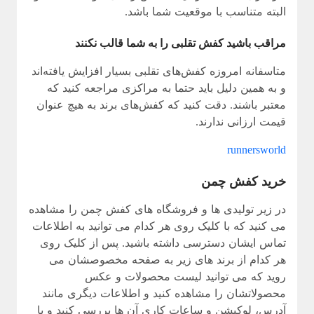
البته متناسب با موقعیت شما باشد.
مراقب باشید کفش تقلبی را به شما قالب نکنند
متاسفانه امروزه کفش‌های تقلبی بسیار افزایش یافته‌اند
و به همین دلیل باید حتما به مراکزی مراجعه کنید که
معتبر باشند. دقت کنید که کفش‌های برند به هیچ عنوان
قیمت ارزانی ندارند.
runnersworld
خرید کفش چمن
در زیر تولیدی ها و فروشگاه های کفش چمن را مشاهده
می کنید که با کلیک روی هر کدام می توانید به اطلاعات
تماس ایشان دسترسی داشته باشید. پس از کلیک روی
هر کدام از برند های زیر به صفحه مخصوصشان می
روید که می توانید لیست محصولات و عکس
محصولاتشان را مشاهده کنید و اطلاعات دیگری مانند
آدرس، لوکیشن و ساعات کاری آن ها بررسی کنید و با