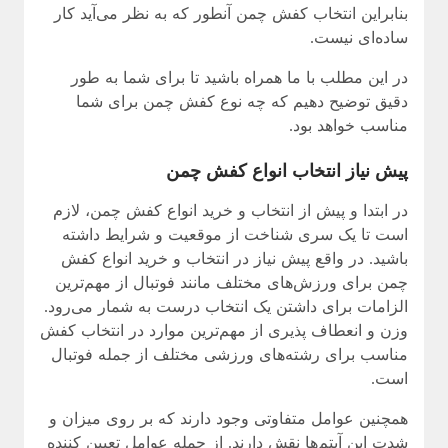
بنابراین انتخاب کفش چمن آنطور که به نظر می‌آید کار
ساده‌ای نیست.
در این مطلب با ما همراه باشید تا برای شما به طور
دقیق توضیح دهیم که چه نوع کفش چمن برای شما
مناسب خواهد بود.
پیش نیاز انتخاب انواع کفش چمن
در ابتدا و پیش از انتخاب و خرید انواع کفش چمن، لازم
است تا یک سری شناخت از موقعیت و شرایط داشته
باشید. در واقع پیش نیاز در انتخاب و خرید انواع کفش
چمن برای ورزش‌های مختلف مانند فوتبال از مهم‌ترین
الزامات برای داشتن یک انتخاب درست به شمار می‌رود.
وزن و انعطاف پذیری از مهم‌ترین موارد در انتخاب کفش
مناسب برای رشته‌های ورزشی مختلف از جمله فوتبال
است.
همچنین عوامل متفاوتی وجود دارند که بر روی میزان و
شدت این آیتم‌ها نقش دارند. از جمله عوامل تعیین کننده