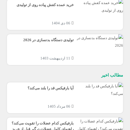
خرید عمده کفش پیاده روی از تولیدی
06 دی 1404
تولیدی دستگاه بدنسازی در 2026
11 اردیبهشت 1403
مطالب اخیر
آیا بارفیکس قد را بلند می‌کند؟
06 مرداد 1405
بارفیکس کدام عضلات را تقویت می‌کند؟
راهنمای کامل عضلات درگیر قبل از خرید