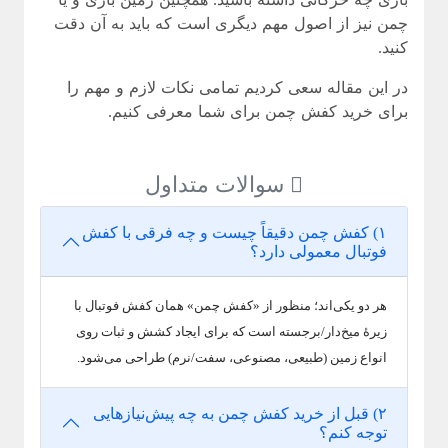
چمن نیز از اصول مهم دیگری است که باید به آن دقت
کنید.
در این مقاله سعی کردیم تمامی نکات لازم و مهم را
برای خرید کفش چمن برای شما معرفی کنیم.
سوالات متداول
۱) کفش چمن دقیقاً چیست و چه فرقی با کفش
فوتبال معمولی دارد؟
هر دو یکی‌اند؛ منظور از «کفش چمن» همان کفش فوتبال با
زیرهٔ میخ‌دار/برجسته است که برای ایجاد کشش و ثبات روی
انواع زمین (طبیعی، مصنوعی، سفت/نرم) طراحی می‌شود.
۲) قبل از خرید کفش چمن به چه پیش‌نیازهایی
توجه کنم؟