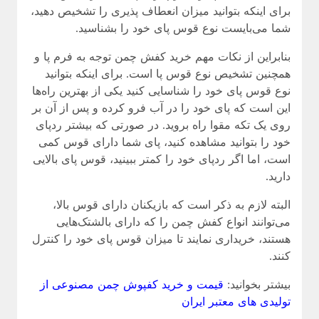
برای اینکه بتوانید میزان انعطاف پذیری را تشخیص دهید،
شما می‌بایست نوع قوس پای خود را بشناسید.
بنابراین از نکات مهم خرید کفش چمن توجه به فرم پا و
همچنین تشخیص نوع قوس پا است. برای اینکه بتوانید
نوع قوس پای خود را شناسایی کنید یکی از بهترین راه‌ها
این است که پای خود را در آب فرو کرده و پس از آن بر
روی یک تکه مقوا راه بروید. در صورتی که بیشتر ردپای
خود را بتوانید مشاهده کنید، پای شما دارای قوس کمی
است، اما اگر ردپای خود را کمتر ببینید، قوس پای بالایی
دارید.
البته لازم به ذکر است که بازیکنان دارای قوس بالا،
می‌توانند انواع کفش چمن را که دارای بالشتک‌هایی
هستند، خریداری نمایند تا میزان قوس پای خود را کنترل
کنند.
بیشتر بخوانید:
قیمت و خرید کفپوش چمن مصنوعی از
تولیدی های معتبر ایران