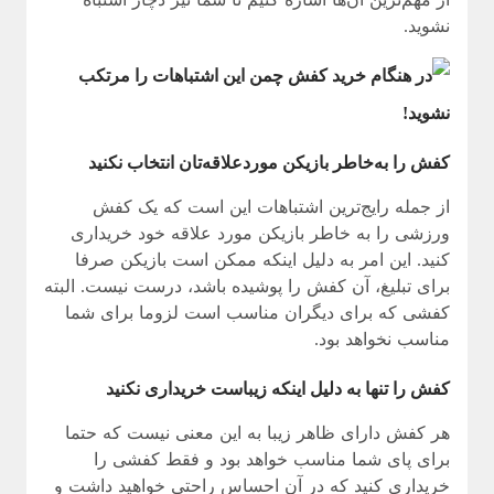
نشوید.
کفش را به‌خاطر بازیکن موردعلاقه‌تان انتخاب نکنید
از جمله رایج‌ترین اشتباهات این است که یک کفش
ورزشی را به خاطر بازیکن مورد علاقه خود خریداری
کنید. این امر به دلیل اینکه ممکن است بازیکن صرفا
برای تبلیغ، آن کفش را پوشیده باشد، درست نیست. البته
کفشی که برای دیگران مناسب است لزوما برای شما
مناسب نخواهد بود.
کفش را تنها به دلیل اینکه زیباست خریداری نکنید
هر کفش دارای ظاهر زیبا به این معنی نیست که حتما
برای پای شما مناسب خواهد بود و فقط کفشی را
خریداری کنید که در آن احساس راحتی خواهید داشت و