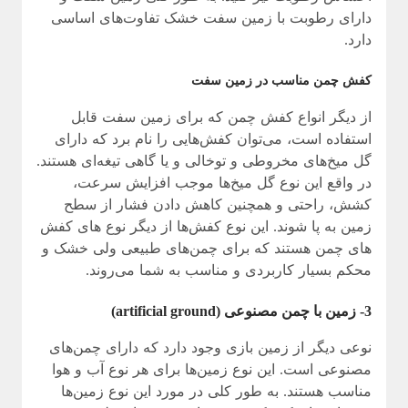
دارای رطوبت با زمین سفت خشک تفاوت‌های اساسی
دارد.
کفش چمن مناسب در زمین سفت
از دیگر انواع کفش چمن که برای زمین سفت قابل
استفاده است، می‌توان کفش‌هایی را نام برد که دارای
گل میخ‌های مخروطی و توخالی و یا گاهی تیغه‌ای هستند.
در واقع این نوع گل میخ‌ها موجب افزایش سرعت،
کشش، راحتی و همچنین کاهش دادن فشار از سطح
زمین به پا شوند. این نوع کفش‌ها از دیگر نوع های کفش
های چمن هستند که برای چمن‌های طبیعی ولی خشک و
محکم بسیار کاربردی و مناسب به شما می‌روند.
3- زمین با چمن مصنوعی (artificial ground)
نوعی دیگر از زمین بازی وجود دارد که دارای چمن‌های
مصنوعی است. این نوع زمین‌ها برای هر نوع آب و هوا
مناسب هستند. به طور کلی در مورد این نوع زمین‌ها