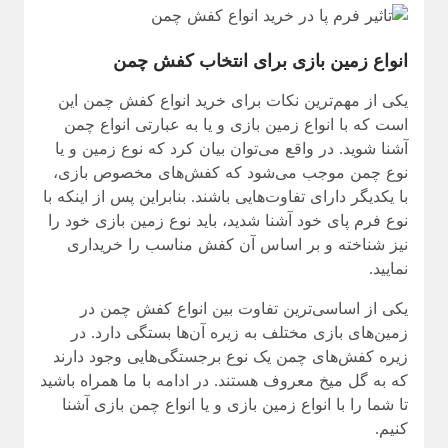
انواع زمین بازی برای انتخاب کفش چمن
یکی از مهم‌ترین نکات برای خرید انواع کفش چمن این
است که با انواع زمین بازی و یا به عبارتی انواع چمن
آشنا شوید. در واقع می‌توان بیان کرد که نوع زمین و یا
نوع چمن موجب می‌شود که کفش‌های مخصوص بازی،
با یکدیگر دارای تفاوت‌هایی باشند. بنابراین پس از اینکه با
نوع فرم پای خود آشنا شدید، باید نوع زمین بازی خود را
نیز شناخته و بر اساس آن کفش مناسب را خریداری
نمایید.
یکی از اساسی‌ترین تفاوت‌ بین انواع کفش چمن در
زمین‌های بازی مختلف به زیره آن‌ها بستگی دارد. در
زیره کفش‌های چمن یک نوع برجستگی‌هایی وجود دارند
که به گل میخ معروف هستند. در ادامه با ما همراه باشید
تا شما را با انواع زمین بازی و یا انواع چمن بازی آشنا
کنیم.