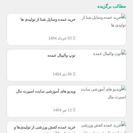
مطالب برگزیده
خرید عمده وسایل شنا از تولیدی ها
05 خرداد 1404
توپ والیبال عمده
06 دی 1404
ویدیو های آموزشی سایت اسپرت مال
12 تیر 1404
خرید عمده کفش ورزشی از تولیدی‌ها و