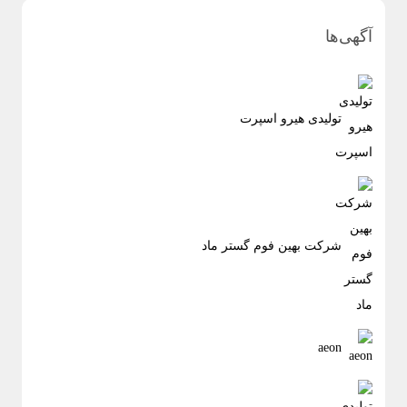
آگهی‌ها
تولیدی هیرو اسپرت
شرکت بهین فوم گستر ماد
aeon