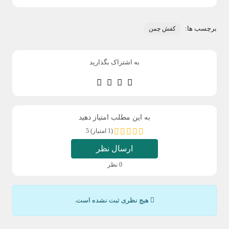
برچسب ها:
کفش چمن
به اشتراک بگذارید
به این مطلب امتیاز دهید
(1 امتیاز) 5
ارسال نظر
0 نظر
هیچ نظری ثبت نشده است.