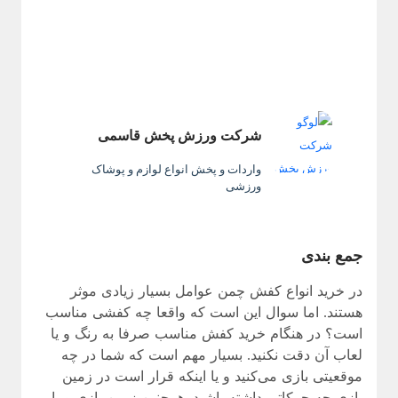
شرکت ورزش پخش قاسمی
واردات و پخش انواع لوازم و پوشاک
ورزشی
جمع بندی
در خرید انواع کفش چمن عوامل بسیار زیادی موثر
هستند. اما سوال این است که واقعا چه کفشی مناسب
است؟ در هنگام خرید کفش مناسب صرفا به رنگ و یا
لعاب آن دقت نکنید. بسیار مهم است که شما در چه
موقعیتی بازی می‌کنید و یا اینکه قرار است در زمین
بازی چه حرکاتی داشته باشید. همچنین زمین بازی و یا