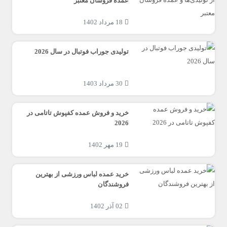
عمده فروشان معتبر
18 مرداد 1402
تولیدی جوراب فوتبال در سال 2026
30 مرداد 1403
خرید و فروش عمده کفپوش تاتامی در
2026
19 مهر 1402
خرید عمده لباس ورزشی از بهترین
فروشندگان
02 آذر 1402