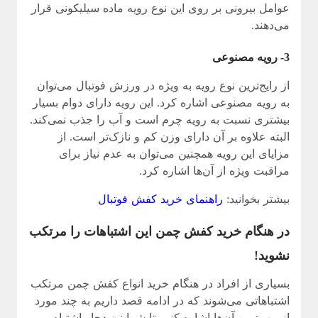
عوامل بیرونی بر روی این نوع رویه ماده سیلیکونی قرار
می‌دهند.
3- رویه مصنوعی
از رایج‌ترین نوع رویه به ویژه در ورزش فوتبال می‌توان
به رویه مصنوعی اشاره کرد. این رویه دارای دوام بسیار
بیشتری نسبت به رویه چرم است و آب را جذب نمی‌کند.
البته علاوه بر آن دارای وزن کم و نازک‌تر است. از
مزایای این رویه همچنین می‌توان به عدم نیاز برای
مراقبت ویژه از آن‌‌ها اشاره کرد.
بیشتر بخوانید:
راهنمای خرید کفش فوتبال
در هنگام خرید کفش چمن این اشتباهات را مرتکب
نشوید!
بسیاری از افراد در هنگام خرید انواع کفش چمن مرتکب
اشتباهاتی می‌شوند که در ادامه قصد داریم به چند مورد
از مهم‌ترین آن‌ها اشاره کنیم تا شما نیز دچار اشتباه