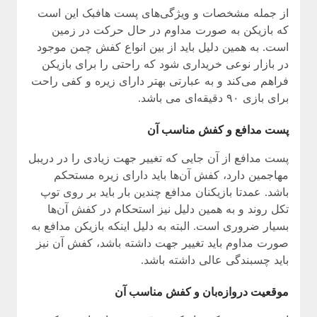
از جمله مشخصات و ویژگی‌های پست هافبک این است
که بازیکن به صورت مداوم در حال حرکت در زمین
است. به همین دلیل باید از بین انواع کفش چمن موجود
در بازار نوعی خریداری شود که راحتی را برای بازیکن
فراهم می‌کند و به عبارتی بهتر دارای زیره و کفی راحت
برای بازی ۹۰ دقیقه‌ای می باشد.
پست مدافع و کفش مناسب آن
پست مدافع از آن‌ جایی که تغییر جهت زیادی را در دریبل
مهاجمین دارد، کفش آن‌ها باید دارای زیره مستحکم
باشد. عمدتا بازیکنان مدافع چندین بار باید بر روی توپ
تکل روند و به همین دلیل نیز استحکام در کفش آن‌ها
بسیار ضروری است. البته به دلیل اینکه بازیکن مدافع به
صورت مداوم باید تغییر جهت داشته باشد، کفش آن نیز
باید چسبندگی عالی داشته باشد.
موقعیت دروازه‌بان و کفش مناسب آن