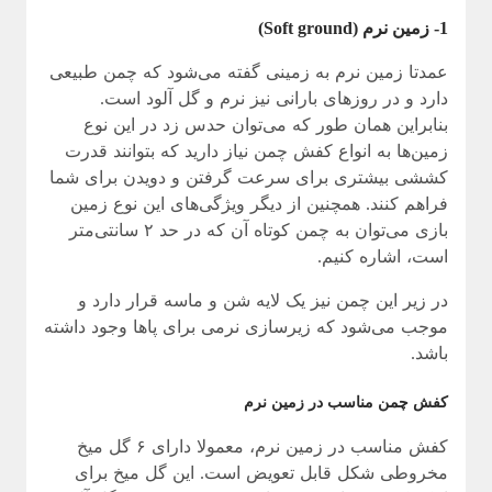
1- زمین نرم (Soft ground)
عمدتا زمین نرم به زمینی گفته می‌شود که چمن طبیعی
دارد و در روزهای بارانی نیز نرم و گل آلود است.
بنابراین همان طور که می‌توان حدس زد در این نوع
زمین‌ها به انواع کفش چمن نیاز دارید که بتوانند قدرت
کششی بیشتری برای سرعت گرفتن و دویدن برای شما
فراهم کنند. همچنین از دیگر ویژگی‌های این نوع زمین
بازی می‌توان به چمن کوتاه آن که در حد ۲ سانتی‌متر
است، اشاره کنیم.
در زیر این چمن نیز یک لایه شن و ماسه قرار دارد و
موجب می‌شود که زیرسازی نرمی برای پاها وجود داشته
باشد.
کفش چمن مناسب در زمین نرم
کفش مناسب در زمین نرم، معمولا دارای ۶ گل میخ
مخروطی شکل قابل تعویض است. این گل میخ برای