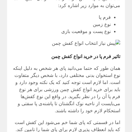
می‌توان به موارد زیر اشاره کرد:
فرم پا
نوع زمین
نوع پست و موقعیت بازی
تاثیر فرم پا در خرید انواع کفش چمن
همان طور که حتما می‌دانید پای هر شخص به دلیل اینکه
نوع استخوان بدنی مختلفی دارد، با شخص دیگر متفاوت
است. اما لازم است توجه کنید که یک نکته وجود دارد و
باید برای خرید انواع کفش چمن ورزشی برای هر نوع
فرم پا آن را در نظر بگیرید. در واقع این نوع کفش‌ها
می‌بایست از ناحیه نوک انگشتان تا پاشنه‌ی پا سفتی و
استحکام لازم خود را داشته باشند.
اما در قسمتی که پای شما خم می‌شود این کفش است
که باید انعطاف پذیری لازم برای پای شما را تامین کند.