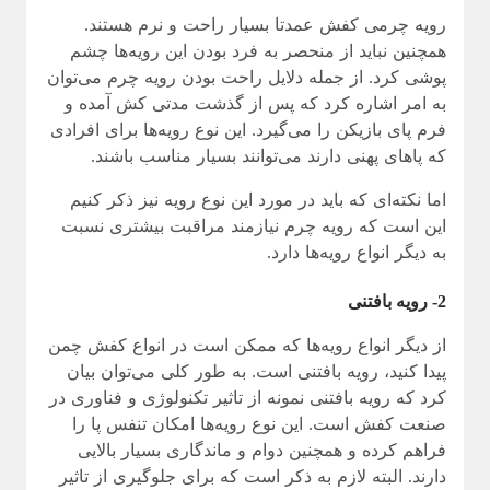
رویه چرمی کفش عمدتا بسیار راحت و نرم هستند.
همچنین نباید از منحصر به فرد بودن این رویه‌ها چشم
پوشی کرد‌. از جمله دلایل راحت بودن رویه چرم می‌توان
به امر اشاره کرد که پس از گذشت مدتی کش آمده و
فرم پای بازیکن را می‌گیرد. این نوع رویه‌ها برای افرادی
که پاهای پهنی دارند می‌توانند بسیار مناسب باشند.
اما نکته‌ای که باید در مورد این نوع رویه نیز ذکر کنیم
این است که رویه چرم نیازمند مراقبت بیشتری نسبت
به دیگر انواع رویه‌ها دارد.
2- رویه بافتنی
از دیگر انواع رویه‌ها که ممکن است در انواع کفش چمن
پیدا کنید، رویه بافتنی است. به طور کلی می‌توان بیان
کرد که رویه بافتنی نمونه از تاثیر تکنولوژی و فناوری در
صنعت کفش است. این نوع رویه‌ها امکان تنفس پا را
فراهم کرده و همچنین دوام و ماندگاری بسیار بالایی
دارند. البته لازم به ذکر است که برای جلوگیری از تاثیر