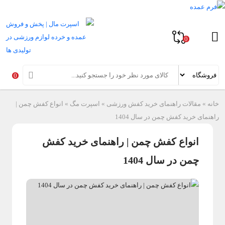
0
0
خانه
»
مقالات راهنمای خرید کفش ورزشی
»
اسپرت مگ
»
انواع کفش چمن |
راهنمای خرید کفش چمن در سال 1404
انواع کفش چمن | راهنمای خرید کفش
چمن در سال 1404