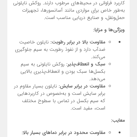
کاربرد فراوانی در محیط‌های مرطوب دارند. روکش نایلونی
به‌طور خاص برای مواردی مانند آسانسورها، تجهیزات
حمل‌ونقل، و صنایع دریایی مناسب است.
ویژگی‌ها و مزایا:
مقاومت بالا در برابر رطوبت:
نایلون خاصیت
ضدآب دارد و از نفوذ رطوبت به سیم جلوگیری
می‌کند.
سبک و انعطاف‌پذیر:
روکش نایلونی به سیم
بکسل‌ها سبک بودن و انعطاف‌پذیری بالایی
می‌دهد.
مقاومت در برابر سایش:
نایلون بسیار مقاوم در
برابر سایش است و به‌خصوص در کاربردهایی
که سیم بکسل در تماس با سطوح مختلف
است، مفید است.
معایب:
مقاومت محدود در برابر دماهای بسیار بالا: