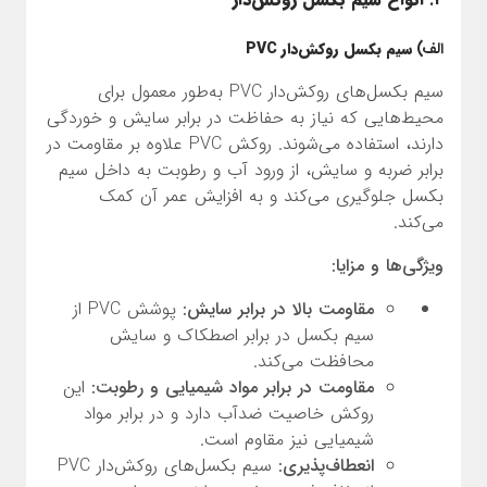
الف)
سیم بکسل روکش‌دار PVC
سیم بکسل‌های روکش‌دار PVC به‌طور معمول برای
محیط‌هایی که نیاز به حفاظت در برابر سایش و خوردگی
دارند، استفاده می‌شوند. روکش PVC علاوه بر مقاومت در
برابر ضربه و سایش، از ورود آب و رطوبت به داخل سیم
بکسل جلوگیری می‌کند و به افزایش عمر آن کمک
می‌کند.
ویژگی‌ها و مزایا:
مقاومت بالا در برابر سایش:
پوشش PVC از
سیم بکسل در برابر اصطکاک و سایش
محافظت می‌کند.
مقاومت در برابر مواد شیمیایی و رطوبت:
این
روکش خاصیت ضدآب دارد و در برابر مواد
شیمیایی نیز مقاوم است.
انعطاف‌پذیری:
سیم بکسل‌های روکش‌دار PVC