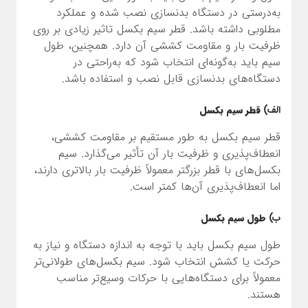
به‌درستی در دستگاه بدنسازی نصب شده و عملکرد
مطلوبی داشته باشد. قطر سیم بکسل تاثیر زیادی بر روی
ظرفیت بار و مقاومت کششی آن دارد. همچنین، طول
سیم باید به‌گونه‌ای انتخاب شود که به‌راحتی در
دستگاه‌های بدنسازی قابل نصب و استفاده باشد.
الف)
قطر سیم بکسل
قطر سیم بکسل به طور مستقیم بر مقاومت کششی،
انعطاف‌پذیری و ظرفیت بار آن تأثیر می‌گذارد. سیم
بکسل‌های با قطر بزرگتر معمولاً ظرفیت بار بالاتری دارند،
اما انعطاف‌پذیری آن‌ها کمتر است.
ب)
طول سیم بکسل
طول سیم بکسل باید با توجه به اندازه دستگاه و نیاز به
حرکت یا کشش انتخاب شود. سیم بکسل‌های طولانی‌تر
معمولاً برای دستگاه‌هایی با حرکات وسیع‌تر مناسب
هستند.