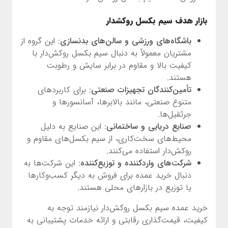
بازار هدف سیم بکسل روکشدار
باشگاه‌های ورزشی و سالن‌های بدنسازی
: این گروه از
مشتریان معمولاً به دنبال سیم بکسل روکش‌دار با
کیفیت بالا و مقاوم در برابر سایش و رطوبت
هستند.
تأمین‌کنندگان تجهیزات صنعتی
: برای کاربردهای
متنوع صنعتی، مانند بالابرها، آسانسورها و
جرثقیل‌ها.
صنایع دریایی و ساختمانی
: این صنایع به دلیل
محیط‌های سخت‌کاری، از سیم بکسل‌های مقاوم و
روکش‌دار استفاده می‌کنند.
شرکت‌های واردکننده و توزیع‌کننده
: این شرکت‌ها به
دنبال خرید عمده برای فروش به دیگر کسب‌وکارها
یا توزیع در بازارهای محلی هستند.
خرید عمده سیم بکسل روکش‌دار نیازمند توجه به
کیفیت، قیمت‌گذاری رقابتی و ارائه خدمات پشتیبانی به