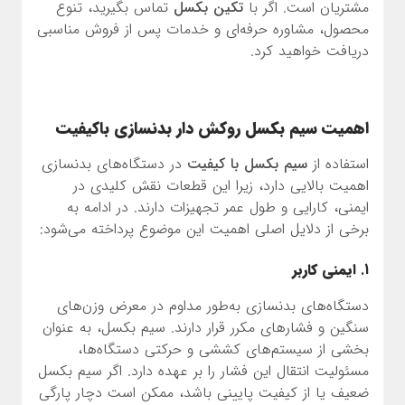
مشتریان است. اگر با
تکین بکسل
تماس بگیرید، تنوع
محصول، مشاوره حرفه‌ای و خدمات پس از فروش مناسبی
دریافت خواهید کرد.
اهمیت سیم بکسل روکش دار بدنسازی باکیفیت
استفاده از
سیم بکسل با کیفیت
در دستگاه‌های بدنسازی
اهمیت بالایی دارد، زیرا این قطعات نقش کلیدی در
ایمنی، کارایی و طول عمر تجهیزات دارند. در ادامه به
برخی از دلایل اصلی اهمیت این موضوع پرداخته می‌شود:
1.
ایمنی کاربر
دستگاه‌های بدنسازی به‌طور مداوم در معرض وزن‌های
سنگین و فشارهای مکرر قرار دارند. سیم بکسل، به عنوان
بخشی از سیستم‌های کششی و حرکتی دستگاه‌ها،
مسئولیت انتقال این فشار را بر عهده دارد. اگر سیم بکسل
ضعیف یا از کیفیت پایینی باشد، ممکن است دچار پارگی