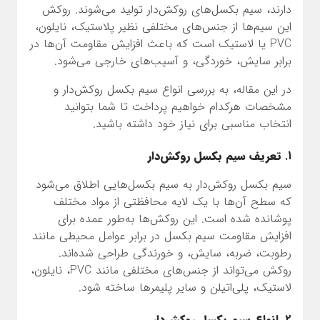
دارند، سیم بکسل‌های روکش‌دار تولید می‌شوند. روکش
این سیم‌ها از جنس‌های مختلفی نظیر پلاستیک، نایلون،
PVC یا لاستیک است که باعث افزایش مقاومت آن‌ها در
برابر سایش، خوردگی، و آسیب‌های خارجی می‌شود.
در این مقاله، به بررسی انواع سیم بکسل روکش‌دار و
مشخصات هرکدام خواهیم پرداخت تا شما بتوانید
انتخاب مناسبی برای نیاز خود داشته باشید.
1.
تعریف سیم بکسل روکش‌دار
سیم بکسل روکش‌دار به سیم بکسل‌هایی اطلاق می‌شود
که سطح آن‌ها با یک لایه محافظتی از مواد مختلف
پوشانده شده است. این روکش‌ها به‌طور عمده برای
افزایش مقاومت سیم بکسل در برابر عوامل محیطی مانند
رطوبت، ضربه، سایش، و خورندگی طراحی شده‌اند.
روکش می‌تواند از جنس‌های مختلفی مانند PVC، نایلون،
لاستیک، پلی‌اتیلن و سایر پلیمرها ساخته شود.
2.
انواع سیم بکسل روکش‌دار