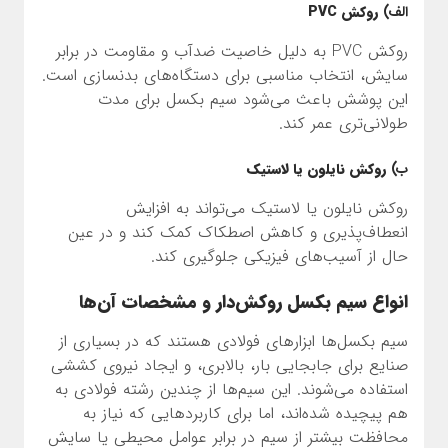
الف)
روکش PVC
روکش PVC به دلیل خاصیت ضدآب و مقاومت در برابر
سایش، انتخاب مناسبی برای دستگاه‌های بدنسازی است.
این پوشش باعث می‌شود سیم بکسل برای مدت
طولانی‌تری عمر کند.
ب)
روکش نایلون یا لاستیک
روکش نایلون یا لاستیک می‌تواند به افزایش
انعطاف‌پذیری و کاهش اصطکاک کمک کند و در عین
حال از آسیب‌های فیزیکی جلوگیری کند.
انواع سیم بکسل روکش‌دار و مشخصات آن‌ها
سیم بکسل‌ها ابزارهای فولادی هستند که در بسیاری از
صنایع برای جابجایی بار، بالابری، و ایجاد نیروی کششی
استفاده می‌شوند. این سیم‌ها از چندین رشته فولادی به
هم پیچیده شده‌اند، اما برای کاربردهایی که نیاز به
محافظت بیشتر از سیم در برابر عوامل محیطی یا سایش