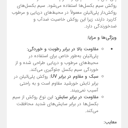
روکش سیم بکسل‌ها استفاده می‌شود. سیم بکسل‌های
روکش‌دار پلی‌اتیلن معمولاً در محیط‌های دریایی و مرطوب
کاربرد دارند، زیرا این روکش خاصیت ضدآب و
ضدخورندگی دارد.
ویژگی‌ها و مزایا:
مقاومت بالا در برابر رطوبت و خوردگی:
پلی‌اتیلن به‌طور خاص برای استفاده در
محیط‌های مرطوب و دریایی طراحی شده و از
خوردگی سیم بکسل جلوگیری می‌کند.
سبک و مقاوم در برابر UV:
روکش پلی‌اتیلن در
برابر تابش خورشید مقاوم است و به راحتی
آسیب نمی‌بیند.
مقاومت در برابر سایش:
این نوع روکش از سیم
بکسل‌ها در برابر سایش‌های شدید محافظت
می‌کند.
معایب: