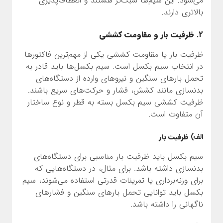
می‌شود. این سیم‌ها سبک‌تر هستند و انعطاف‌پذیری
بالاتری دارند.
2.
ظرفیت بار و مقاومت کششی
ظرفیت بار یا مقاومت کششی یکی از مهم‌ترین فاکتورها
در انتخاب سیم بکسل است. سیم بکسل‌ها باید قادر به
تحمل بارهای سنگین و نیروهای وارده از دستگاه‌های
بدنسازی مانند کشش، فشار و حرکت‌های سریع باشند.
ظرفیت کششی سیم بکسل بسته به قطر و نوع ساختار
آن متفاوت است.
الف)
ظرفیت بار
سیم بکسل باید ظرفیت بار مناسبی برای دستگاه‌های
بدنسازی داشته باشد. برای مثال، در دستگاه‌هایی که
برای وزنه‌برداری یا تمرینات قدرتی استفاده می‌شوند، سیم
بکسل باید توانایی تحمل بارهای سنگین و فشارهای
ناگهانی را داشته باشد.