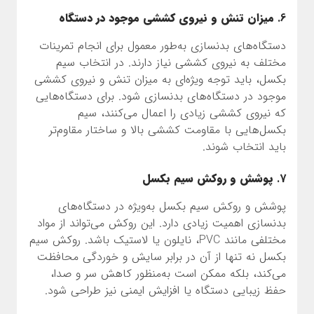
6.
میزان تنش و نیروی کششی موجود در دستگاه
دستگاه‌های بدنسازی به‌طور معمول برای انجام تمرینات
مختلف به نیروی کششی نیاز دارند. در انتخاب سیم
بکسل، باید توجه ویژه‌ای به میزان تنش و نیروی کششی
موجود در دستگاه‌های بدنسازی شود. برای دستگاه‌هایی
که نیروی کششی زیادی را اعمال می‌کنند، سیم
بکسل‌هایی با مقاومت کششی بالا و ساختار مقاوم‌تر
باید انتخاب شوند.
7.
پوشش و روکش سیم بکسل
پوشش و روکش سیم بکسل به‌ویژه در دستگاه‌های
بدنسازی اهمیت زیادی دارد. این روکش می‌تواند از مواد
مختلفی مانند PVC، نایلون یا لاستیک باشد. روکش سیم
بکسل نه تنها از آن در برابر سایش و خوردگی محافظت
می‌کند، بلکه ممکن است به‌منظور کاهش سر و صدا،
حفظ زیبایی دستگاه یا افزایش ایمنی نیز طراحی شود.