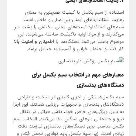
7.
رعایت استانداردهای ایمنی
استفاده از سیم بکسل با کیفیت همچنین به معنای
رعایت استانداردهای ایمنی بین‌المللی و داخلی است.
سیم‌های استاندارد تست‌های ایمنی مختلفی را پشت سر
می‌گذارند و از مواد اولیه باکیفیت ساخته می‌شوند. این
موضوع باعث می‌شود دستگاه‌ها با
اطمینان و امنیت بالا
کار کنند و احتمال خرابی و آسیب به حداقل برسد.
معیارهای مهم در انتخاب سیم بکسل برای
دستگاه‌های بدنسازی
سیم بکسل‌ها یکی از اجزای کلیدی در ساخت و طراحی
دستگاه‌های بدنسازی و تجهیزات ورزشی هستند. این اجزا
به دلیل ویژگی‌های خاص خود، نقش حیاتی در انتقال
نیرو و جابجایی بارهای سنگین ایفا می‌کنند. انتخاب سیم
بکسل مناسب برای دستگاه‌های بدنسازی نیازمند دقت
زیادی است، زیرا سیم بکسل باید توانایی تحمل فشار و