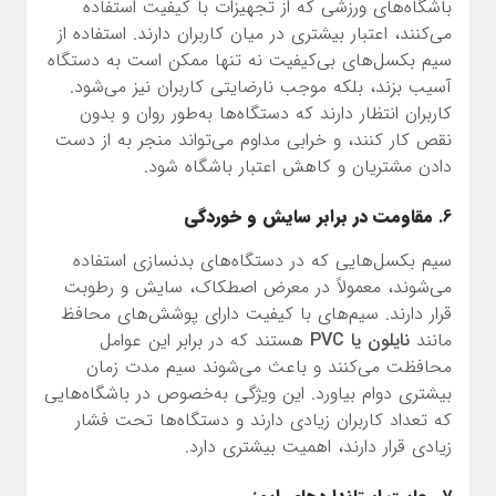
باشگاه‌های ورزشی که از تجهیزات با کیفیت استفاده
می‌کنند، اعتبار بیشتری در میان کاربران دارند. استفاده از
سیم بکسل‌های بی‌کیفیت نه تنها ممکن است به دستگاه
آسیب بزند، بلکه موجب نارضایتی کاربران نیز می‌شود.
کاربران انتظار دارند که دستگاه‌ها به‌طور روان و بدون
نقص کار کنند، و خرابی مداوم می‌تواند منجر به از دست
دادن مشتریان و کاهش اعتبار باشگاه شود.
6.
مقاومت در برابر سایش و خوردگی
سیم بکسل‌هایی که در دستگاه‌های بدنسازی استفاده
می‌شوند، معمولاً در معرض اصطکاک، سایش و رطوبت
قرار دارند. سیم‌های با کیفیت دارای پوشش‌های محافظ
مانند
نایلون یا PVC
هستند که در برابر این عوامل
محافظت می‌کنند و باعث می‌شوند سیم مدت زمان
بیشتری دوام بیاورد. این ویژگی به‌خصوص در باشگاه‌هایی
که تعداد کاربران زیادی دارند و دستگاه‌ها تحت فشار
زیادی قرار دارند، اهمیت بیشتری دارد.