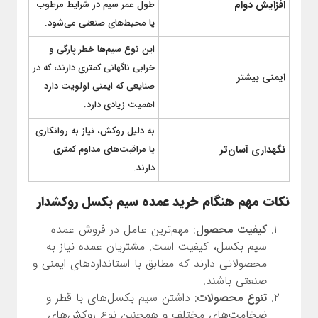
افزایش دوام
طول عمر سیم در شرایط مرطوب
یا محیط‌های صنعتی می‌شود.
این نوع سیم‌ها خطر پارگی و
خرابی ناگهانی کمتری دارند، که در
ایمنی بیشتر
صنایعی که ایمنی اولویت دارد
اهمیت زیادی دارد.
به دلیل روکش، نیاز به روانکاری
نگهداری آسان‌تر
یا مراقبت‌های مداوم کمتری
دارند.
نکات مهم هنگام خرید عمده سیم بکسل روکشدار
کیفیت محصول
: مهم‌ترین عامل در فروش عمده
سیم بکسل، کیفیت است. مشتریان عمده نیاز به
محصولاتی دارند که مطابق با استانداردهای ایمنی و
صنعتی باشند.
تنوع محصولات
: داشتن سیم بکسل‌های با قطر و
ضخامت‌های مختلف و همچنین نوع روکش‌های