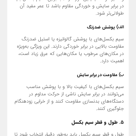
در برابر سایش و خوردگی مقاوم باشد تا عمر مفید آن
طولانی‌تر شود.
الف)
پوشش ضدزنگ
سیم بکسل‌های با پوشش گالوانیزه یا استیل ضدزنگ
مقاومت بالایی در برابر خوردگی دارند. این ویژگی به‌ویژه
در مکان‌های مرطوب یا مکان‌هایی که عرق زیاد است،
اهمیت دارد.
ب)
مقاومت در برابر سایش
سیم بکسل‌های با کیفیت بالا و با پوشش مناسب
می‌توانند در برابر سایش ناشی از حرکت مداوم در
دستگاه‌های بدنسازی مقاومت کنند و از خرابی زودهنگام
جلوگیری کنند.
5.
طول و قطر سیم بکسل
طول و قطر سیم بکسل باید به‌طور دقیق انتخاب شود تا