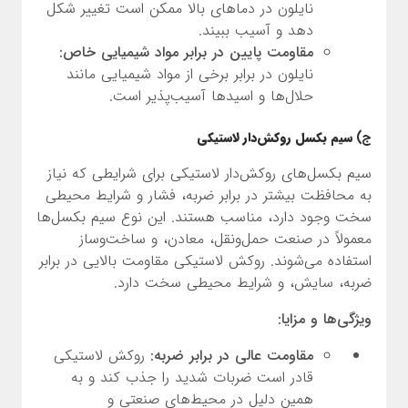
نایلون در دماهای بالا ممکن است تغییر شکل
دهد و آسیب ببیند.
مقاومت پایین در برابر مواد شیمیایی خاص:
نایلون در برابر برخی از مواد شیمیایی مانند
حلال‌ها و اسیدها آسیب‌پذیر است.
ج)
سیم بکسل روکش‌دار لاستیکی
سیم بکسل‌های روکش‌دار لاستیکی برای شرایطی که نیاز
به محافظت بیشتر در برابر ضربه، فشار و شرایط محیطی
سخت وجود دارد، مناسب هستند. این نوع سیم بکسل‌ها
معمولاً در صنعت حمل‌ونقل، معادن، و ساخت‌وساز
استفاده می‌شوند. روکش لاستیکی مقاومت بالایی در برابر
ضربه، سایش، و شرایط محیطی سخت دارد.
ویژگی‌ها و مزایا:
مقاومت عالی در برابر ضربه:
روکش لاستیکی
قادر است ضربات شدید را جذب کند و به
همین دلیل در محیط‌های صنعتی و