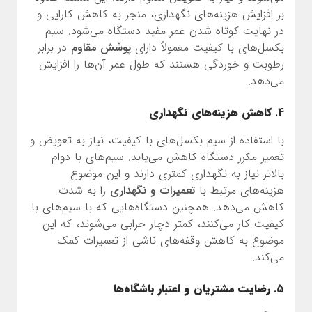
بر افزایش هزینه‌های نگهداری، منجر به کاهش کارایی و
در نهایت کوتاه شدن عمر مفید دستگاه می‌شود. سیم
بکسل‌های با کیفیت معمولاً دارای
پوشش مقاوم
در برابر
رطوبت و خوردگی هستند که طول عمر آن‌ها را افزایش
می‌دهد.
4.
کاهش هزینه‌های نگهداری
با استفاده از سیم بکسل‌های با کیفیت، نیاز به تعویض و
تعمیر مکرر دستگاه کاهش می‌یابد. سیم‌های با دوام
بالاتر نیاز به نگهداری کمتری دارند و این موضوع
هزینه‌های مرتبط با
تعمیرات و نگهداری
را به شدت
کاهش می‌دهد. همچنین دستگاه‌هایی که با سیم‌های با
کیفیت کار می‌کنند، کمتر دچار خرابی می‌شوند، که این
موضوع به کاهش وقفه‌های ناشی از تعمیرات کمک
می‌کند.
5.
رضایت مشتریان و اعتبار باشگاه‌ها