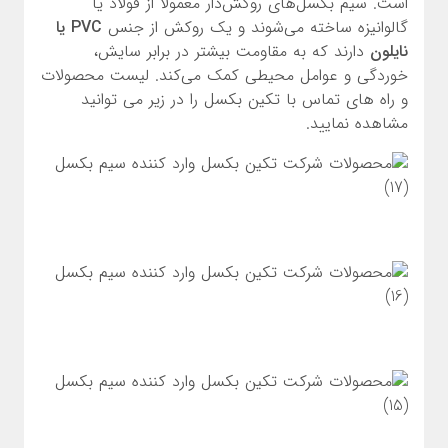
است. سیم بکسل‌های روکش‌دار معمولاً از فولاد یا
گالوانیزه ساخته می‌شوند و یک روکش از جنس
PVC یا
نایلون
دارند که به مقاومت بیشتر در برابر سایش،
خوردگی و عوامل محیطی کمک می‌کند. لیست محصولات
و راه های تماس با تکین بکسل را در زیر می توانید
مشاهده نمایید.