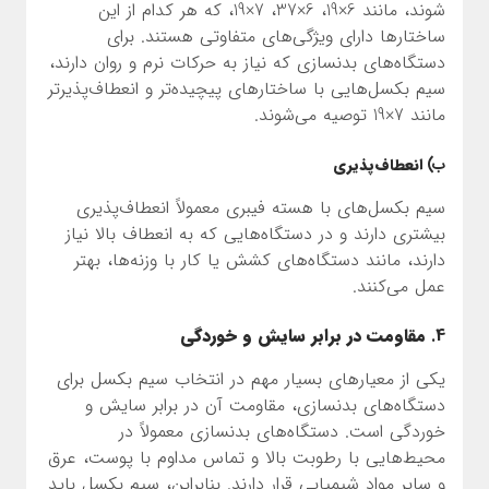
شوند، مانند 6×19، 6×37، 7×19، که هر کدام از این
ساختارها دارای ویژگی‌های متفاوتی هستند. برای
دستگاه‌های بدنسازی که نیاز به حرکات نرم و روان دارند،
سیم بکسل‌هایی با ساختارهای پیچیده‌تر و انعطاف‌پذیرتر
مانند 7×19 توصیه می‌شوند.
ب)
انعطاف‌پذیری
سیم بکسل‌های با هسته فیبری معمولاً انعطاف‌پذیری
بیشتری دارند و در دستگاه‌هایی که به انعطاف بالا نیاز
دارند، مانند دستگاه‌های کشش یا کار با وزنه‌ها، بهتر
عمل می‌کنند.
4.
مقاومت در برابر سایش و خوردگی
یکی از معیارهای بسیار مهم در انتخاب سیم بکسل برای
دستگاه‌های بدنسازی، مقاومت آن در برابر سایش و
خوردگی است. دستگاه‌های بدنسازی معمولاً در
محیط‌هایی با رطوبت بالا و تماس مداوم با پوست، عرق
و سایر مواد شیمیایی قرار دارند. بنابراین، سیم بکسل باید