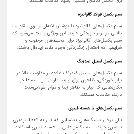
برای تحمل بارهای سنگین بسیار مناسب هستند.
سیم بکسل فولاد گالوانیزه
سیم بکسل‌های گالوانیزه با پوشش لایه‌ای از روی مقاومت
بالایی در برابر خوردگی دارند. این ویژگی باعث می‌شود که
سیم بکسل‌های گالوانیزه برای محیط‌های مرطوب و
شرایطی که احتمال زنگ‌زدگی وجود دارد، ایده‌آل باشند.
سیم بکسل استیل ضدزنگ
سیم بکسل‌های استیل ضدزنگ علاوه بر مقاومت بالا در
برابر خوردگی، ظاهری براق و زیبا دارند. این سیم‌ها در
مکان‌هایی که نیاز به ظاهر زیبا و دوام طولانی‌مدت
دارند، مناسب هستند.
سیم بکسل‌های با هسته فیبری
برای برخی دستگاه‌های بدنسازی که نیاز به انعطاف‌پذیری
بیشتری دارند، سیم بکسل‌هایی با هسته فیبری استفاده