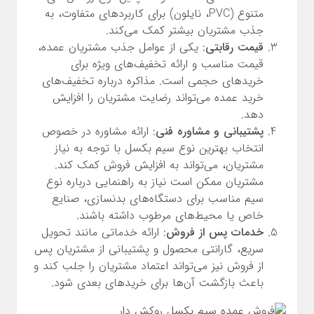
متنوع (PVC، نایلون) برای کاربردهای متفاوت، به
جذب مشتریان بیشتر کمک می‌کند.
قیمت رقابتی
: یکی از عوامل جذب مشتریان عمده،
قیمت مناسب و ارائه تخفیف‌های ویژه برای
خریدهای حجمی است. مذاکره درباره تخفیف‌های
خرید عمده می‌تواند رضایت مشتریان را افزایش
دهد.
پشتیبانی و مشاوره فنی
: ارائه مشاوره در خصوص
انتخاب بهترین نوع سیم بکسل با توجه به نیاز
مشتریان، می‌تواند به افزایش فروش کمک کند.
مشتریان ممکن است نیاز به راهنمایی درباره نوع
سیم مناسب برای دستگاه‌های بدنسازی، صنایع
خاص یا محیط‌های مرطوب داشته باشند.
خدمات پس از فروش
: ارائه خدماتی مانند تحویل
سریع، گارانتی محصول و پشتیبانی از مشتریان پس
از فروش نیز می‌تواند اعتماد مشتریان را جلب کند و
باعث بازگشت آن‌ها برای خریدهای بعدی شود.