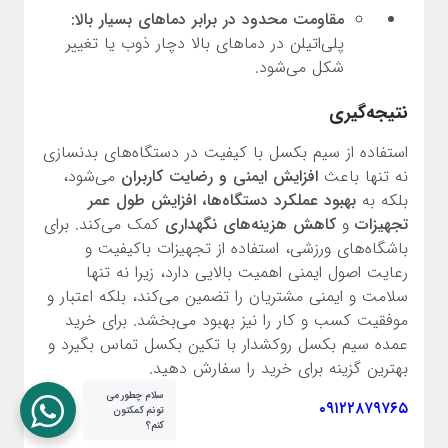
مقاومت محدود در برابر دماهای بسیار بالا:
پلی‌اتیلن در دماهای بالا دچار ذوب یا تغییر
شکل می‌شود.
نتیجه‌گیری
استفاده از سیم بکسل با کیفیت در دستگاه‌های بدنسازی
نه تنها باعث
افزایش ایمنی و رضایت کاربران
می‌شود،
بلکه به
بهبود عملکرد دستگاه‌ها، افزایش طول عمر
تجهیزات
و
کاهش هزینه‌های نگهداری
کمک می‌کند. برای
باشگاه‌های ورزشی، استفاده از تجهیزات باکیفیت و
رعایت اصول ایمنی اهمیت بالایی دارد، زیرا نه تنها
سلامت و ایمنی مشتریان را تضمین می‌کند، بلکه اعتبار و
موفقیت کسب و کار را نیز بهبود می‌بخشد. برای خرید
عمده سیم بکسل روکشدار با تکین بکسل تماس بگیرد و
بهترین گزینه برای خرید را سفارش دهید.
سلام چطور می
۰۹۱۲۲۸۷۹۷۶۵
تونم کمکتون
کنم؟