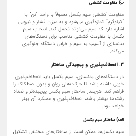
ب)
مقاومت کششی
مقاومت کششی سیم بکسل معمولاً با واحد "تن" یا
"کیلوگرم" اندازه‌گیری می‌شود و به میزان فشار و نیرویی
اشاره دارد که سیم می‌تواند تحمل کند. انتخاب سیم
بکسل با مقاومت کششی مناسب برای دستگاه‌های
بدنسازی از آسیب به سیم و خرابی دستگاه جلوگیری
می‌کند.
3.
انعطاف‌پذیری و پیچیدگی ساختار
در دستگاه‌های بدنسازی، سیم بکسل باید انعطاف‌پذیری
خوبی داشته باشد تا حرکت‌های روان و بدون اصطکاک را
فراهم کند. هرچقدر ساختار سیم بکسل پیچیده‌تر و تعداد
رشته‌ها بیشتر باشد، انعطاف‌پذیری و عملکرد آن بهتر
خواهد بود.
الف)
ساختار سیم بکسل
سیم بکسل‌ها ممکن است از ساختارهای مختلفی تشکیل