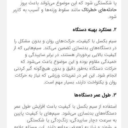
یا شکستگی شود که این موضوع می‌تواند باعث بروز
حادثه‌های خطرناک
مانند سقوط وزنه‌ها و آسیب به کاربر
شود.
2.
عملکرد بهینه دستگاه
سیم بکسل با کیفیت، حرکت‌های روان و بدون مشکل را
در دستگاه‌های بدنسازی تضمین می‌کند. سیم‌هایی که از
کیفیت بالایی برخوردار هستند، در برابر ساییدگی و
خمیدگی مقاوم بوده و این موضوع باعث می‌شود که
حرکات دستگاه به‌طور دقیق و بدون هیچ‌گونه گیر کردنی
انجام شود. این امر در تمرینات ورزشی که نیاز به حرکات
روان و یکنواخت دارند، بسیار مهم است.
3.
طول عمر دستگاه‌ها
استفاده از سیم بکسل با کیفیت باعث افزایش طول عمر
دستگاه‌های بدنسازی می‌شود. سیم‌های با کیفیت پایین
به سرعت دچار ساییدگی، زنگ‌زدگی یا شکستگی
می‌شوند و نیاز به تعویض مداوم دارند. این مسئله علاوه