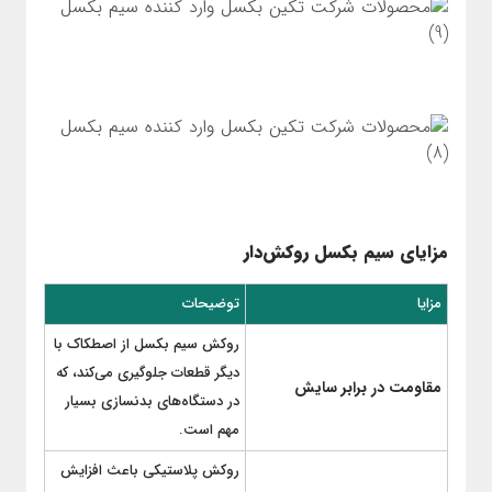
مزایای سیم بکسل روکش‌دار
مزایا
توضیحات
روکش سیم بکسل از اصطکاک با
دیگر قطعات جلوگیری می‌کند، که
مقاومت در برابر سایش
در دستگاه‌های بدنسازی بسیار
مهم است.
روکش پلاستیکی باعث افزایش