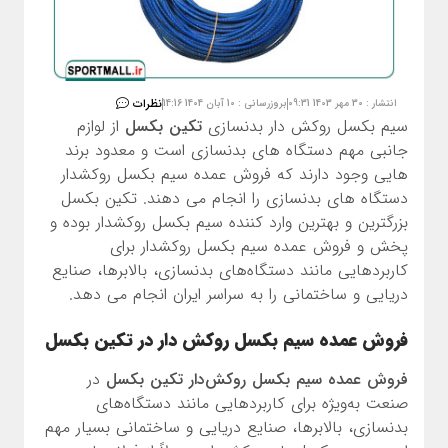
نظرات
انتشار : 30 مهر 1403 09:31
بروزرسانی : 10 آبان 1404 14:16
سیم بکسل روکش دار بدنسازی
تکین بکسل
از لوازم
جانبی مهم دستگاه های بدنسازی است و معدود برند
هایی وجود دارند که فروش عمده سیم بکسل روکشدار
دستگاه های بدنسازی را انجام می دهند. تکین بکسل
بزرگترین و بهترین وارد کننده سیم بکسل روکشدار بوده و
پخش و فروش عمده سیم بکسل روکشدار برای
کاربردهایی مانند دستگاه‌های بدنسازی، بالابرها، صنایع
دریایی و ساختمانی را به سراسر ایران انجام می دهد.
فروش عمده سیم بکسل روکش دار در تکین بکسل
فروش عمده سیم بکسل روکش‌دار تکین بکسل
در
صنعت به‌ویژه برای کاربردهایی مانند دستگاه‌های
بدنسازی، بالابرها، صنایع دریایی و ساختمانی بسیار مهم