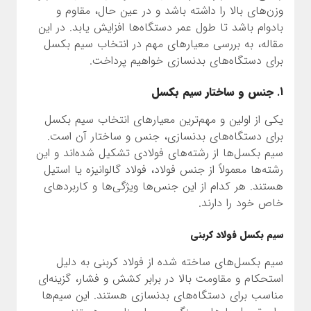
وزن‌های بالا را داشته باشد و در عین حال، مقاوم و
بادوام باشد تا طول عمر دستگاه‌ها افزایش یابد. در این
مقاله، به بررسی معیارهای مهم در انتخاب سیم بکسل
برای دستگاه‌های بدنسازی خواهیم پرداخت.
1.
جنس و ساختار سیم بکسل
یکی از اولین و مهم‌ترین معیارهای انتخاب سیم بکسل
برای دستگاه‌های بدنسازی، جنس و ساختار آن است.
سیم بکسل‌ها از رشته‌های فولادی تشکیل شده‌اند و این
رشته‌ها معمولاً از جنس فولاد، فولاد گالوانیزه یا استیل
هستند. هر کدام از این جنس‌ها ویژگی‌ها و کاربردهای
خاص خود را دارند.
سیم بکسل فولاد کربنی
سیم بکسل‌های ساخته شده از فولاد کربنی به دلیل
استحکام و مقاومت بالا در برابر کشش و فشار، گزینه‌ای
مناسب برای دستگاه‌های بدنسازی هستند. این سیم‌ها