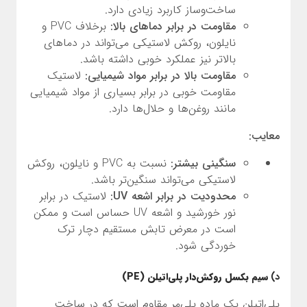
ساخت‌وساز کاربرد زیادی دارد.
مقاومت در برابر دماهای بالا:
برخلاف PVC و
نایلون، روکش لاستیکی می‌تواند در دماهای
بالاتر نیز عملکرد خوبی داشته باشد.
مقاومت بالا در برابر مواد شیمیایی:
لاستیک
مقاومت خوبی در برابر بسیاری از مواد شیمیایی
مانند روغن‌ها و حلال‌ها دارد.
معایب:
سنگینی بیشتر:
نسبت به PVC و نایلون، روکش
لاستیکی می‌تواند سنگین‌تر باشد.
محدودیت در برابر اشعه UV:
لاستیک در برابر
نور خورشید و اشعه UV حساس است و ممکن
است در معرض تابش مستقیم دچار ترک
خوردگی شود.
د)
سیم بکسل روکش‌دار پلی‌اتیلن (PE)
پلی‌اتیلن یک ماده پلی‌مر مقاوم است که در ساخت