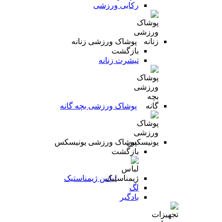
رکابی ورزشی
پوشاک ورزشی زنانه
بازگشت
تیشرت زنانه
پوشاک ورزشی بچه گانه
پوشاک ورزشی یونیسکس
بازگشت
لباس ژیمناستیک
لگ
بادگیر