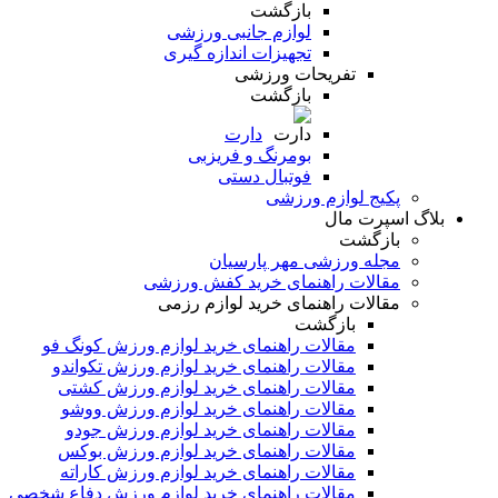
بازگشت
لوازم جانبی ورزشی
تجهیزات اندازه گیری
تفریحات ورزشی
بازگشت
دارت
بومرنگ و فریزبی
فوتبال دستی
پکیج لوازم ورزشی
بلاگ اسپرت مال
بازگشت
مجله ورزشی مهر پارسیان
مقالات راهنمای خرید کفش ورزشی
مقالات راهنمای خرید لوازم رزمی
بازگشت
مقالات راهنمای خرید لوازم ورزش کونگ فو
مقالات راهنمای خرید لوازم ورزش تکواندو
مقالات راهنمای خرید لوازم ورزش کشتی
مقالات راهنمای خرید لوازم ورزش ووشو
مقالات راهنمای خرید لوازم ورزش جودو
مقالات راهنمای خرید لوازم ورزش بوکس
مقالات راهنمای خرید لوازم ورزش کاراته
مقالات راهنمای خرید لوازم ورزش دفاع شخصی