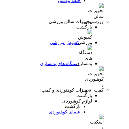
حلقه پیلاتس
تجهیزات سالن ورزشی
بازگشت
کفپوش ورزشی
دستگاه های بدنسازی
تجهیزات کوهنوردی و کمپ
بازگشت
لوازم کوهنوردی
بازگشت
عصای کوهنوردی