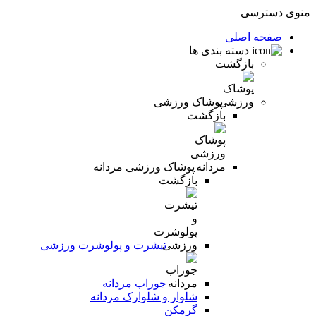
منوی دسترسی
صفحه اصلی
دسته بندی ها
بازگشت
پوشاک ورزشی
بازگشت
پوشاک ورزشی مردانه
بازگشت
تیشرت و پولوشرت ورزشی
جوراب مردانه
شلوار و شلوارک مردانه
گرمکن