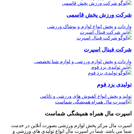
شرکت ورزش پخش قاسمی
واردات و پخش انواع لوازم و پوشاک ورزشی
شرکت فینال اسپرت
واردات و پخش لوازم ورزشی و لوازم شنا تخصصی
تولیدی یزد فوم
تولید و پخش انواع کفپوش های ورزشی و تاتامی
اسپرت مال همراه همیشگی شماست
اسپرت مال مرکز پخش لوازم ورزشی بصورت آنلاین در خدمت
شما می باشد. شما در اسپرت مال انواع تولیدی های ورزشی و