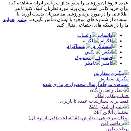
عمده فروشان ورزشی را میتوانید از سرتاسر ایران مشاهده کنید.
برای خرید کافی است روی برند مورد نظرتان کلیک کنید تا هر
اطلاعاتی را در مورد برند ورزشی مد نظرتان بدست آورید. با
استفاده از شماره های موجود با ایشان تماس بگیرید...
بیشتر بخوانید
ما را در شبکه های اجتماعی دنبال کنید :
پیگیری سفارش
مشاهده مرحله ارسال محصول خریداری شده
حمل و نقل رایگان
فقط برای سفارشات عمده تا باربری
پشتیبان آنلاین 24/7
امکان مرجوعی سفارش تا 24 ساعت (قبل از ارسال)
پرداخت امن