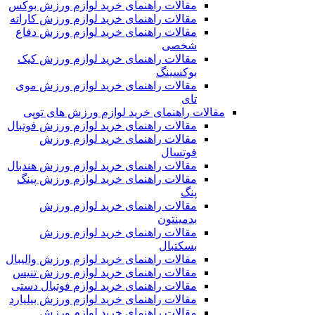
مقالات راهنمای خرید لوازم ورزش بوکس
مقالات راهنمای خرید لوازم ورزش کاراته
مقالات راهنمای خرید لوازم ورزش دفاع
شخصی
مقالات راهنمای خرید لوازم ورزش کیک
بوکسینگ
مقالات راهنمای خرید لوازم ورزش موی
تای
مقالات راهنمای خرید لوازم ورزش های توپی
مقالات راهنمای خرید لوازم ورزش فوتبال
مقالات راهنمای خرید لوازم ورزش
فوتسال
مقالات راهنمای خرید لوازم ورزش هندبال
مقالات راهنمای خرید لوازم ورزش پینگ
پنگ
مقالات راهنمای خرید لوازم ورزش
بدمینتون
مقالات راهنمای خرید لوازم ورزش
بسکتبال
مقالات راهنمای خرید لوازم ورزش والیبال
مقالات راهنمای خرید لوازم ورزش تنیس
مقالات راهنمای خرید لوازم فوتبال دستی
مقالات راهنمای خرید لوازم ورزش بیلیارد
مقالات راهنمای خرید لوازم ورزش