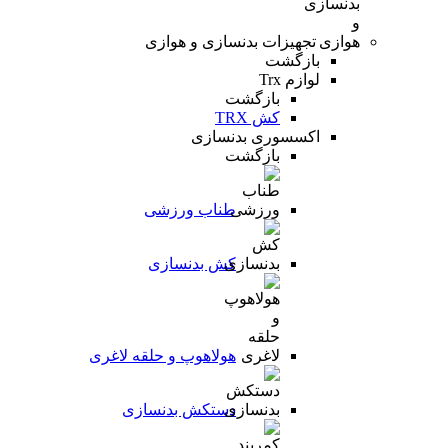
تجهیزات بدنسازی و هوازی
بازگشت
لوازم Trx
بازگشت
کش TRX
اکسسوری بدنسازی
بازگشت
طناب ورزشی
کش بدنسازی
هولاهوپ و حلقه لاغری
دستکش بدنسازی