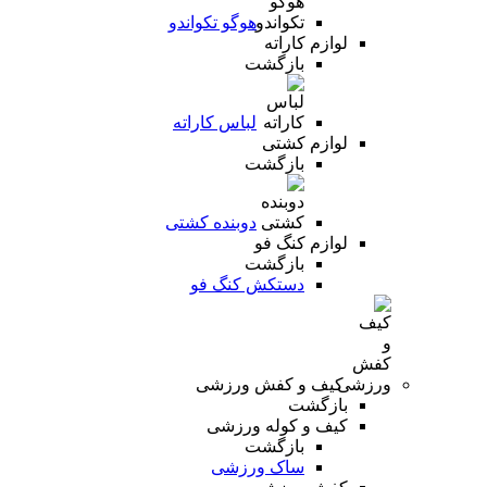
هوگو تکواندو
لوازم کاراته
بازگشت
لباس کاراته
لوازم کشتی
بازگشت
دوبنده کشتی
لوازم کنگ فو
بازگشت
دستکش کنگ فو
کیف و کفش ورزشی
بازگشت
کیف و کوله ورزشی
بازگشت
ساک ورزشی