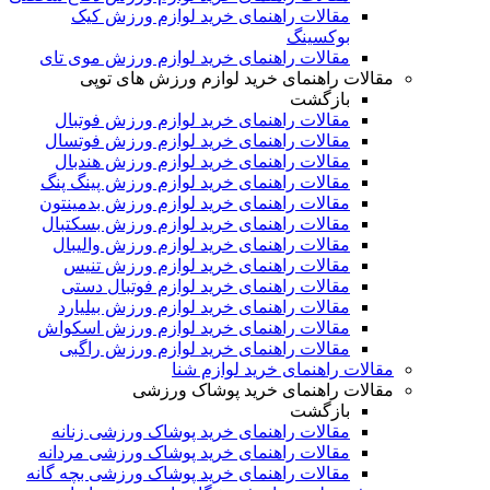
مقالات راهنمای خرید لوازم ورزش کیک
بوکسینگ
مقالات راهنمای خرید لوازم ورزش موی تای
مقالات راهنمای خرید لوازم ورزش های توپی
بازگشت
مقالات راهنمای خرید لوازم ورزش فوتبال
مقالات راهنمای خرید لوازم ورزش فوتسال
مقالات راهنمای خرید لوازم ورزش هندبال
مقالات راهنمای خرید لوازم ورزش پینگ پنگ
مقالات راهنمای خرید لوازم ورزش بدمینتون
مقالات راهنمای خرید لوازم ورزش بسکتبال
مقالات راهنمای خرید لوازم ورزش والیبال
مقالات راهنمای خرید لوازم ورزش تنیس
مقالات راهنمای خرید لوازم فوتبال دستی
مقالات راهنمای خرید لوازم ورزش بیلیارد
مقالات راهنمای خرید لوازم ورزش اسکواش
مقالات راهنمای خرید لوازم ورزش راگبی
مقالات راهنمای خرید لوازم شنا
مقالات راهنمای خرید پوشاک ورزشی
بازگشت
مقالات راهنمای خرید پوشاک ورزشی زنانه
مقالات راهنمای خرید پوشاک ورزشی مردانه
مقالات راهنمای خرید پوشاک ورزشی بچه گانه