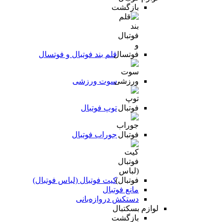
بازگشت
قلم بند فوتبال و فوتسال
سوت ورزشی
توپ فوتبال
جوراب فوتبال
کیت فوتبال (لباس فوتبال)
مانع فوتبال
دستکش دروازه‌بانی
لوازم بسکتبال
بازگشت