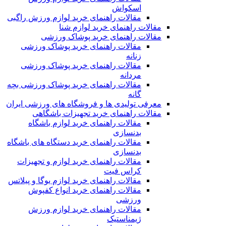
اسکواش
مقالات راهنمای خرید لوازم ورزش راگبی
مقالات راهنمای خرید لوازم شنا
مقالات راهنمای خرید پوشاک ورزشی
مقالات راهنمای خرید پوشاک ورزشی
زنانه
مقالات راهنمای خرید پوشاک ورزشی
مردانه
مقالات راهنمای خرید پوشاک ورزشی بچه
گانه
معرفی تولیدی ها و فروشگاه های ورزشی ایران
مقالات راهنمای خرید تجهیزات باشگاهی
مقالات راهنمای خرید لوازم باشگاه
بدنسازی
مقالات راهنمای خرید دستگاه های باشگاه
بدنسازی
مقالات راهنمای خرید لوازم و تجهیزات
کراس فیت
مقالات راهنمای خرید لوازم یوگا و پیلاتس
مقالات راهنمای خرید انواع کفپوش
ورزشی
مقالات راهنمای خرید لوازم ورزش
ژیمناستیک