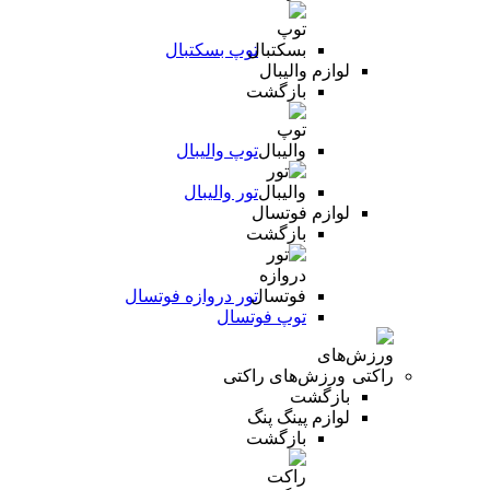
توپ بسکتبال
لوازم والیبال
بازگشت
توپ والیبال
تور والیبال
لوازم فوتسال
بازگشت
تور دروازه فوتسال
توپ فوتسال
ورزش‌های راکتی
بازگشت
لوازم پینگ پنگ
بازگشت