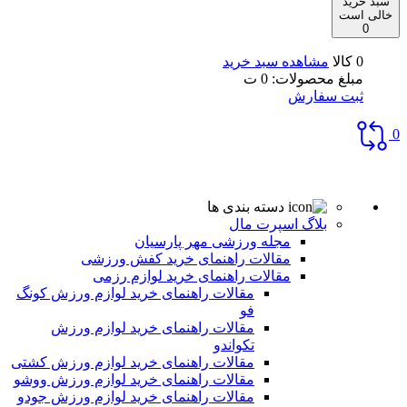
سبد خرید
خالی است
0
0 کالا
مشاهده سبد خرید
مبلغ محصولات:
0
ت
ثبت سفارش
0
دسته بندی ها
بلاگ اسپرت مال
مجله ورزشی مهر پارسیان
مقالات راهنمای خرید کفش ورزشی
مقالات راهنمای خرید لوازم رزمی
مقالات راهنمای خرید لوازم ورزش کونگ
فو
مقالات راهنمای خرید لوازم ورزش
تکواندو
مقالات راهنمای خرید لوازم ورزش کشتی
مقالات راهنمای خرید لوازم ورزش ووشو
مقالات راهنمای خرید لوازم ورزش جودو