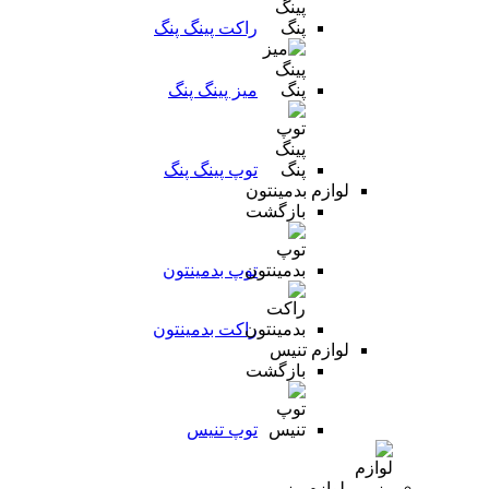
راکت پینگ پنگ
میز پینگ پنگ
توپ پینگ پنگ
لوازم بدمینتون
بازگشت
توپ بدمینتون
راکت بدمینتون
لوازم تنیس
بازگشت
توپ تنیس
لوازم رزمی