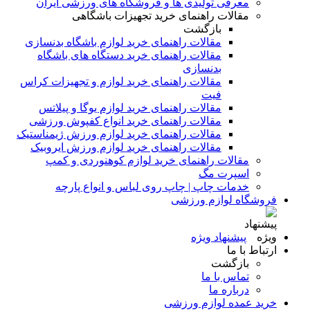
معرفی تولیدی ها و فروشگاه های ورزشی ایران
مقالات راهنمای خرید تجهیزات باشگاهی
بازگشت
مقالات راهنمای خرید لوازم باشگاه بدنسازی
مقالات راهنمای خرید دستگاه های باشگاه
بدنسازی
مقالات راهنمای خرید لوازم و تجهیزات کراس
فیت
مقالات راهنمای خرید لوازم یوگا و پیلاتس
مقالات راهنمای خرید انواع کفپوش ورزشی
مقالات راهنمای خرید لوازم ورزش ژیمناستیک
مقالات راهنمای خرید لوازم ورزش ایروبیک
مقالات راهنمای خرید لوازم کوهنوردی و کمپ
اسپرت مگ
خدمات چاپ | چاپ روی لباس و انواع پارچه
فروشگاه لوازم ورزشی
پیشنهاد ویژه
ارتباط با ما
بازگشت
تماس با ما
درباره ما
خرید عمده لوازم ورزشی