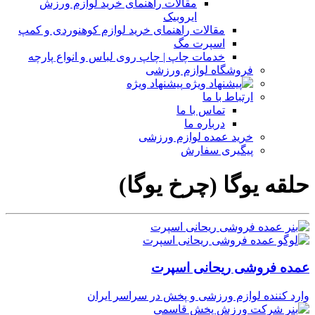
مقالات راهنمای خرید لوازم ورزش
ایروبیک
مقالات راهنمای خرید لوازم کوهنوردی و کمپ
اسپرت مگ
خدمات چاپ | چاپ روی لباس و انواع پارچه
فروشگاه لوازم ورزشی
پیشنهاد ویژه
ارتباط با ما
تماس با ما
درباره ما
خرید عمده لوازم ورزشی
پیگیری سفارش
حلقه یوگا (چرخ یوگا)
عمده فروشی ریحانی اسپرت
وارد کننده لوازم ورزشی و پخش در سراسر ایران