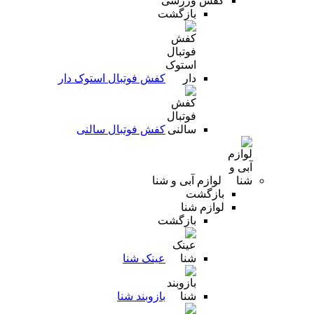
کفش ورزشی
بازگشت
کفش فوتبال استوک دار
کفش فوتبال سالنی
لوازم آبی و شنا
بازگشت
لوازم شنا
بازگشت
عینک شنا
بازوبند شنا