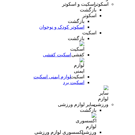
اسکیت و اسکوتر
بازگشت
اسکوتر
بازگشت
اسکوتر کودک و نوجوان
اسکیت
بازگشت
اسکیت کفشی
لوازم ایمنی اسکیت
اسکیت برد
سایر لوازم ورزشی
بازگشت
اکسسوری لوازم ورزشی